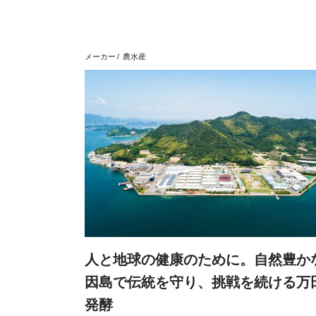
メーカー
農水産
人と地球の健康のために。自然豊か
因島で伝統を守り、挑戦を続ける万
発酵