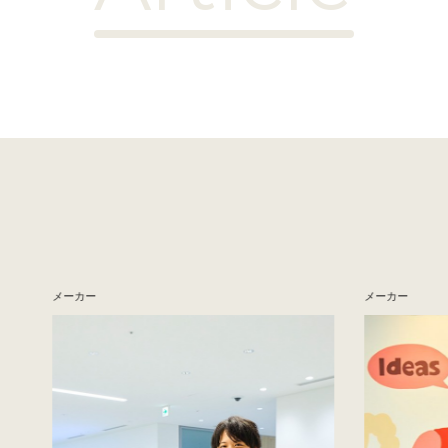
メーカー
メーカー