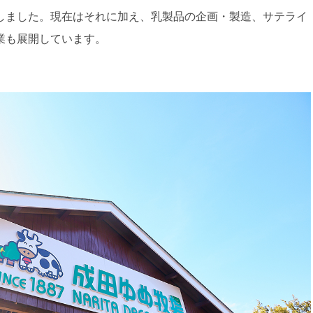
しました。現在はそれに加え、乳製品の企画・製造、サテライ
業も展開しています。