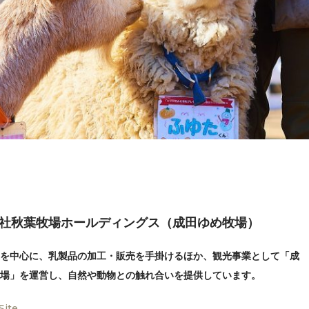
社秋葉牧場ホールディングス（成田ゆめ牧場）
を中心に、乳製品の加工・販売を手掛けるほか、観光事業として「成
場」を運営し、自然や動物との触れ合いを提供しています。
 Site