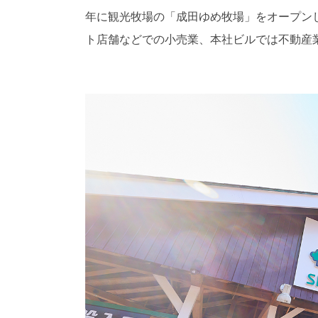
年に観光牧場の「成田ゆめ牧場」をオープン
ト店舗などでの小売業、本社ビルでは不動産