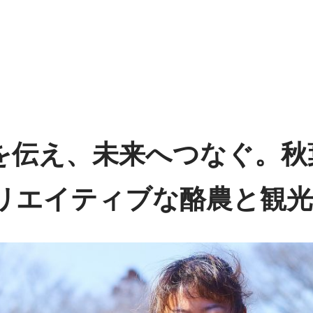
を伝え、未来へつなぐ。秋
リエイティブな酪農と観光