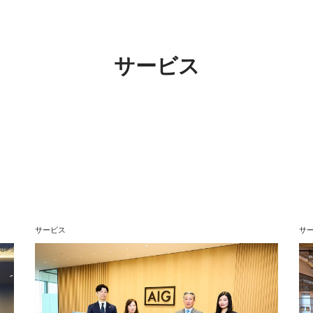
サービス
サービス
サ