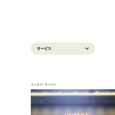
エンタメ
サービス