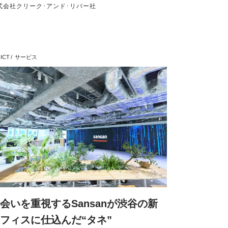
式会社クリーク･アンド･リバー社
ICT
サービス
会いを重視するSansanが渋谷の新
フィスに仕込んだ“タネ”