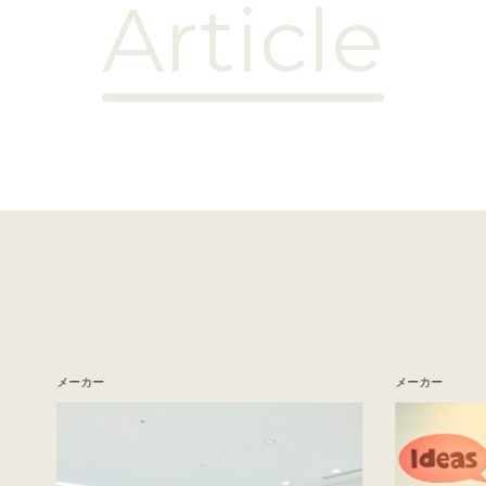
Article
メーカー
メーカー