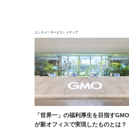
エンタメ
サービス
メディア
「世界一」の福利厚生を目指すGM
が新オフィスで実現したものとは？