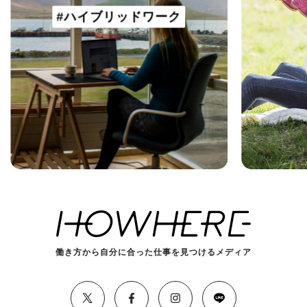
#ハイブリッドワーク
働き方から自分に合った仕事を見つけるメディア