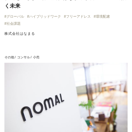
く未来
グローバル
ハイブリッドワーク
フリーアドレス
環境配慮
社会課題
株式会社はなまる
その他
コンサル
小売