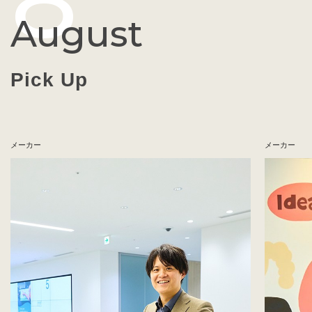
8
August
Pick Up
メーカー
メーカー