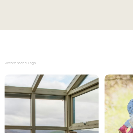
Recommend Tags