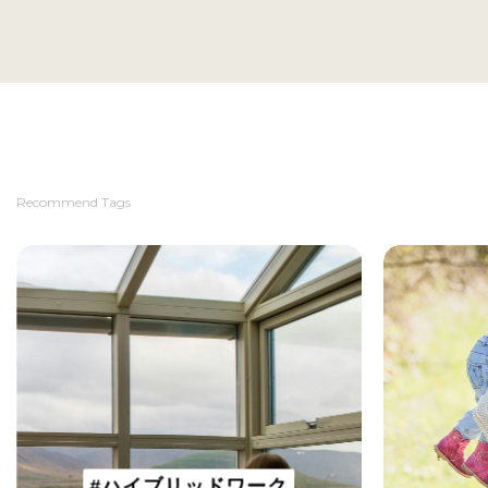
Recommend Tags
#ハイブリッドワーク