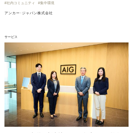
社内コミュニティ
集中環境
アンカー･ジャパン株式会社
サービス