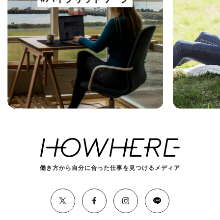
働き方から自分に合った仕事を見つけるメディア