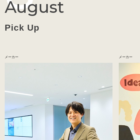
August
Pick Up
メーカー
メーカー