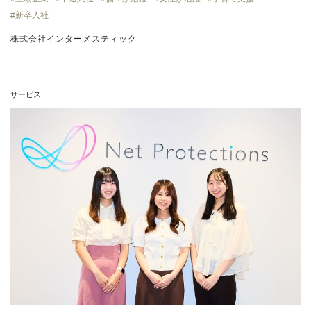
新卒入社
株式会社インターメスティック
サービス