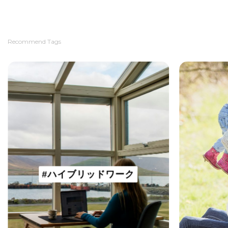
Recommend Tags
#ハイブリッドワーク