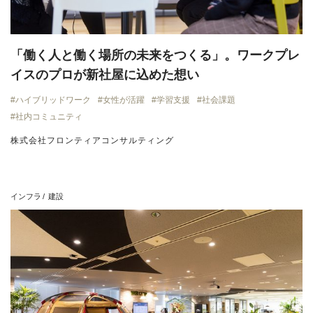
「働く人と働く場所の未来をつくる」。ワークプレ
イスのプロが新社屋に込めた想い
ハイブリッドワーク
女性が活躍
学習支援
社会課題
社内コミュニティ
株式会社フロンティアコンサルティング
インフラ
建設