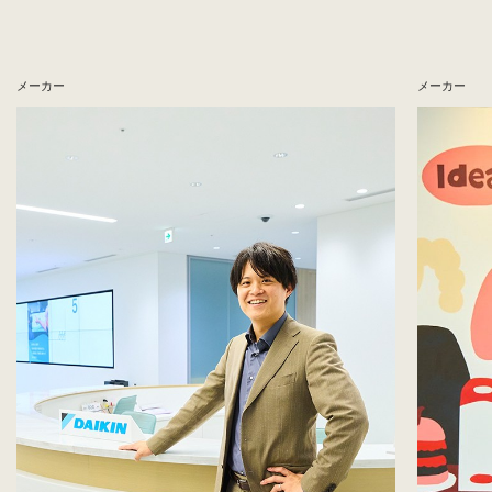
メーカー
メーカー