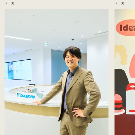
メーカー
メーカー