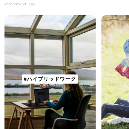
Recommend Tags
#ハイブリッドワーク