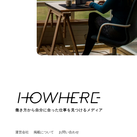
働き方から自分に合った仕事を見つけるメディア
運営会社
掲載について
お問い合わせ