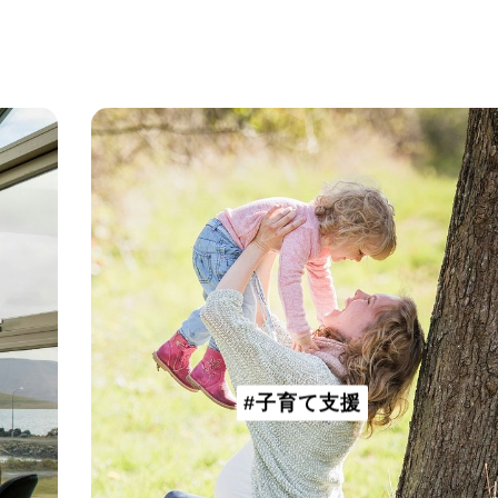
#子育て支援