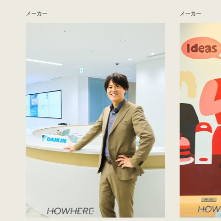
メーカー
メーカー