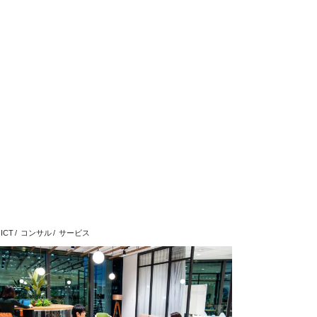
ICT
コンサル
サービス