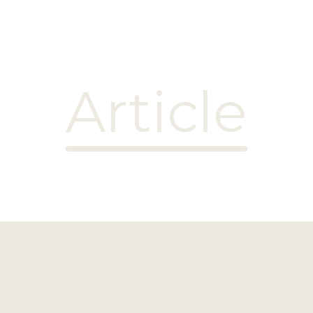
Article