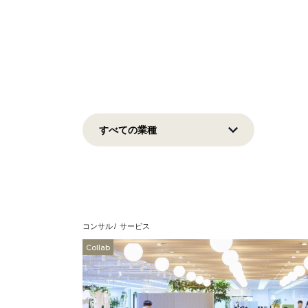
コンサル
サービス
Collab