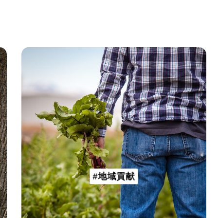
#地域貢献