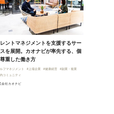
レントマネジメントを支援するサー
スを展開。カオナビが率先する、個
尊重した働き方
ルフマネジメント
上場企業
健康経営
副業・複業
内コミュニティ
式会社カオナビ