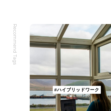
Recommend Tags
#ハイブリッドワーク