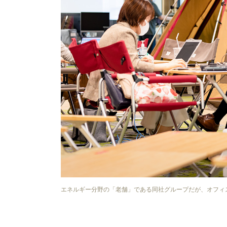
エネルギー分野の「老舗」である同社グループだが、オフィ