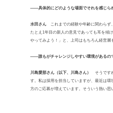
――具体的にどのような場面でそれを感じら
水田さん
これまでの経験や年齢に関わらず、
たとえ1年目の新人の意見であっても耳を傾
やってみよう！」と、上司はもちろん経営層
――誰もがチャレンジしやすい環境があるの
川島愛那さん（以下、川島さん）
そうですね
す。私は採用を担当していますが、最近は環境
方のご応募が増えています。そういう熱い思