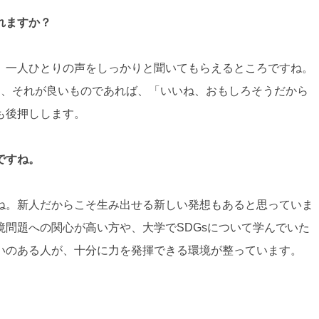
れますか？
一人ひとりの声をしっかりと聞いてもらえるところですね。
け、それが良いものであれば、「いいね、おもしろそうだから
も後押しします。
ですね。
。新人だからこそ生み出せる新しい発想もあると思っていま
問題への関心が高い方や、大学でSDGsについて学んでいた
いのある人が、十分に力を発揮できる環境が整っています。