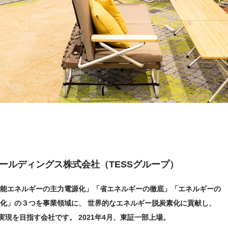
ールディングス株式会社（TESSグループ）
能エネルギーの主力電源化」「省エネルギーの徹底」「エネルギーの
化」の３つを事業領域に、 世界的なエネルギー脱炭素化に貢献し、
の実現を目指す会社です。 2021年4月、東証一部上場。