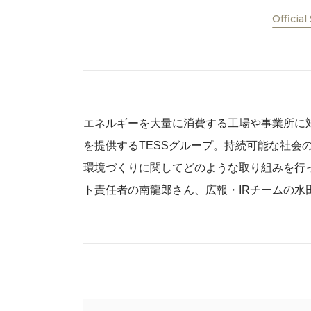
Official
エネルギーを大量に消費する工場や事業所に
を提供するTESSグループ。持続可能な社会
環境づくりに関してどのような取り組みを行
ト責任者の南龍郎さん、広報・IRチームの