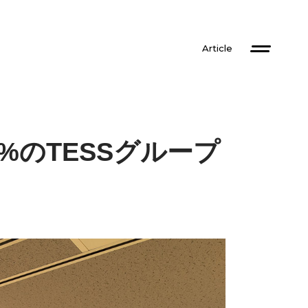
Article
%のTESSグループ