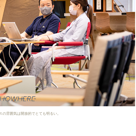
スの雰囲気は開放的でとても明るい。