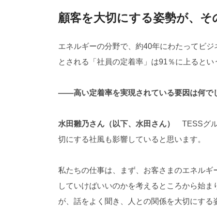
顧客を大切にする姿勢が、そ
エネルギーの分野で、約40年にわたってビジ
とされる「社員の定着率」は91％に上ると
――高い定着率を実現されている要因は何で
水田雛乃さん（以下、水田さん）
TESSグ
切にする社風も影響していると思います。
私たちの仕事は、まず、お客さまのエネルギ
していけばいいのかを考えるところから始ま
が、話をよく聞き、人との関係を大切にする