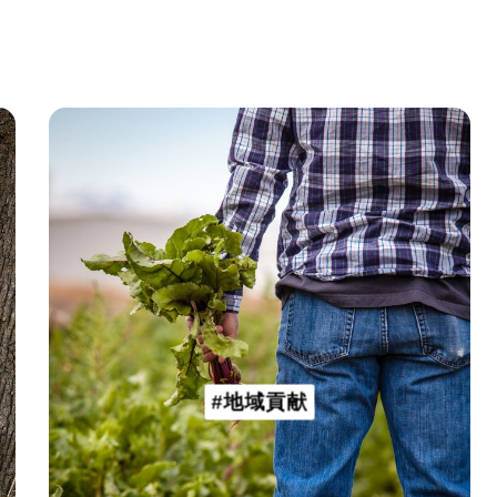
#地域貢献