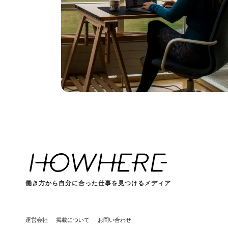
働き方から自分に合った仕事を見つけるメディア
運営会社
掲載について
お問い合わせ