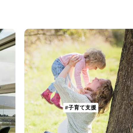
#子育て支援