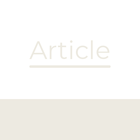
Article