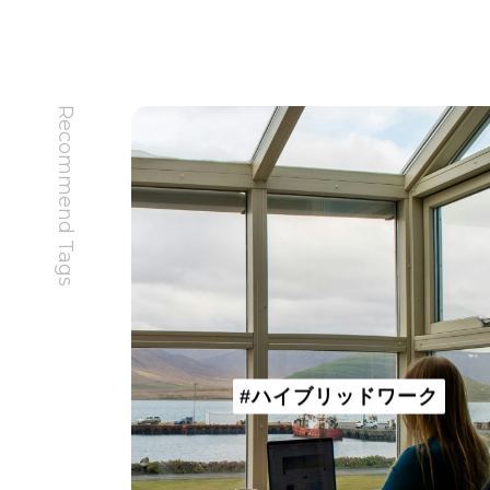
Recommend Tags
#ハイブリッドワーク