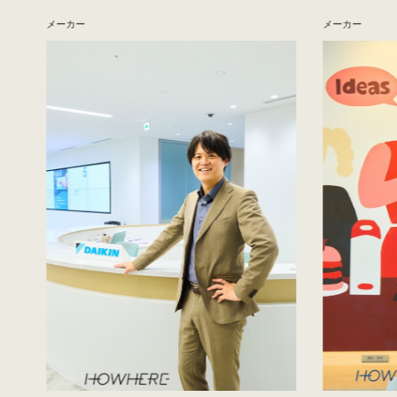
メーカー
メーカー