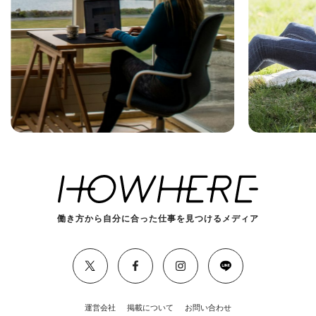
働き方から自分に合った仕事を見つけるメディア
運営会社
掲載について
お問い合わせ