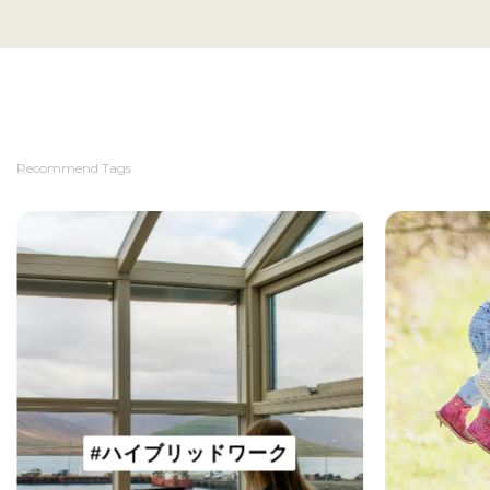
Recommend Tags
#ハイブリッドワーク