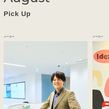
Pick Up
メーカー
メーカー