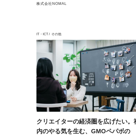
株式会社NOMAL
IT・ICT
その他
クリエイターの経済圏を広げたい。
内のやる気を生む、GMOペパボの