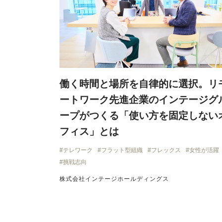
働く時間と場所を自律的に選択。リ
ートワーク先進企業のインテージグ
ープがつくる「使い方を固定しない
フィス」とは
テレワーク
フラット型組織
フレックス
女性が活躍
挑戦志向
株式会社インテージホールディングス