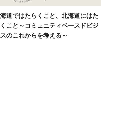
海道ではたらくこと、北海道にはた
くこと～コミュニティベースドビジ
スのこれからを考える～