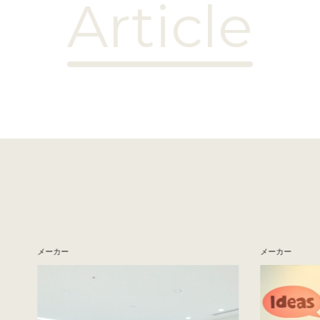
Article
メーカー
メーカー