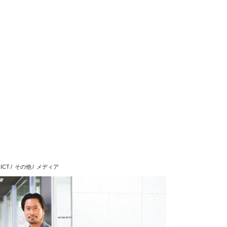
ICT
その他
メディア