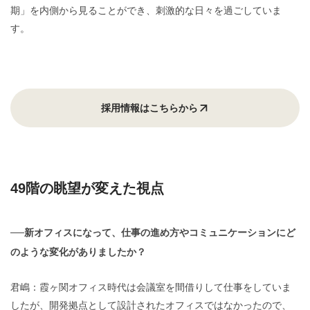
期」を内側から見ることができ、刺激的な日々を過ごしていま
す。
採用情報はこちらから
49階の眺望が変えた視点
──新オフィスになって、仕事の進め方やコミュニケーションにど
のような変化がありましたか？
君嶋：霞ヶ関オフィス時代は会議室を間借りして仕事をしていま
したが、開発拠点として設計されたオフィスではなかったので、