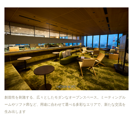
創造性を刺激する、広々としたモダンなオープンスペース。ミーティングル
ームやソファ席など、用途に合わせて選べる多彩なエリアで、新たな交流を
生み出します