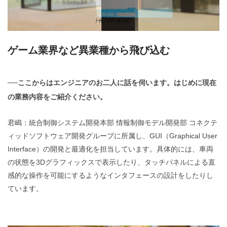
ゲーム業界など異業種から飛び込む
──ここからはエンジニアのお二人に話を伺います。はじめに現在
の業務内容をご紹介ください。
君嶋：統合制御システム開発本部 情報制御モデル開発部 コネクテ
ィッドソフトウェア開発グループに所属し、GUI（Graphical User
Interface）の開発と最適化を担当しています。具体的には、車両
の状態を3Dグラフィックスで表示したり、タッチパネルによる直
感的な操作を可能にするようなインタフェースの設計をしたりし
ています。