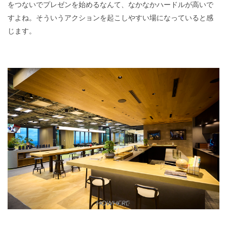
をつないでプレゼンを始めるなんて、なかなかハードルが高いで
すよね。そういうアクションを起こしやすい場になっていると感
じます。