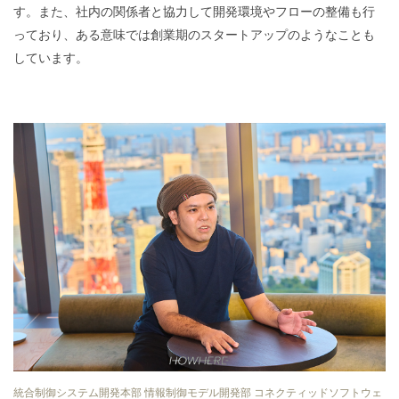
す。また、社内の関係者と協力して開発環境やフローの整備も行
っており、ある意味では創業期のスタートアップのようなことも
しています。
統合制御システム開発本部 情報制御モデル開発部 コネクティッドソフトウェ