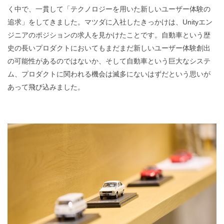
く中で、一貫して「テクノロジーを用いた新しいユーザー体験の
追求」をしてきました。マツダに入社したきっかけは、Unityエン
ジニアのポジションの求人を見かけたことです。自動車という歴
史の長いプロダクトにおいてもまだまだ新しいユーザー体験創出
の可能性があるのではないか、そして自動車という巨大なシステ
ム、プロダクトに関われる機会は滅多にないはずだという思いが
あって飛び込みました。