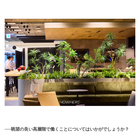
──眺望の良い高層階で働くことについてはいかがでしょうか？