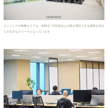
エンジニアの執務エリアは、現時点で100名以上の席を増設できる成長を見込
んだ広大なスペースとなっています