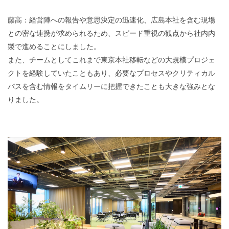
藤高：経営陣への報告や意思決定の迅速化、広島本社を含む現場
との密な連携が求められるため、スピード重視の観点から社内内
製で進めることにしました。
また、チームとしてこれまで東京本社移転などの大規模プロジェ
クトを経験していたこともあり、必要なプロセスやクリティカル
パスを含む情報をタイムリーに把握できたことも大きな強みとな
りました。