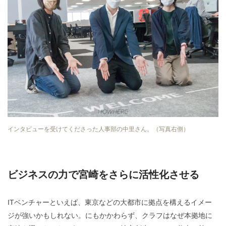
インタビューを受けてくださった人事部の中里さん。（写真右側）
ビジネスの力で宮崎をさらに活性化させる
ITベンチャーといえば、東京などの大都市に拠点を構えるイメー
ジが強いかもしれない。にもかかわらず、クラフはなぜ本拠地に