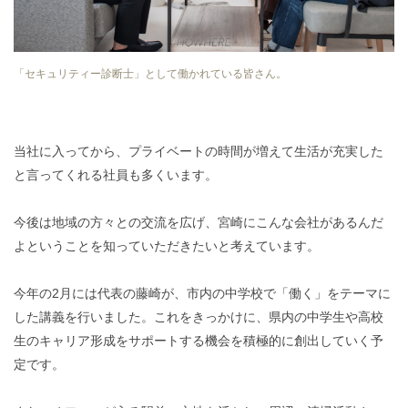
「セキュリティー診断士」として働かれている皆さん。
当社に入ってから、プライベートの時間が増えて生活が充実した
と言ってくれる社員も多くいます。
今後は地域の方々との交流を広げ、宮崎にこんな会社があるんだ
よということを知っていただきたいと考えています。
今年の2月には代表の藤崎が、市内の中学校で「働く」をテーマに
した講義を行いました。これをきっかけに、県内の中学生や高校
生のキャリア形成をサポートする機会を積極的に創出していく予
定です。