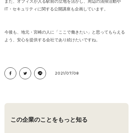
また、オフィスが入る駅前の立地を活かし、周辺の清掃活動や
IT・セキュリティに関する公開講座も企画しています。
今後も、地元・宮崎の人に「ここで働きたい」と思ってもらえる
よう、安心を提供する会社であり続けたいですね。
2021/07/08
この企業のことをもっと知る