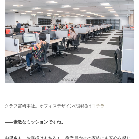
クラフ宮崎本社。オフィスデザインの詳細は
コチラ
――素敵なミッションですね。
中里さん
お客様はもちろん、従業員やその家族にも安心を感じ