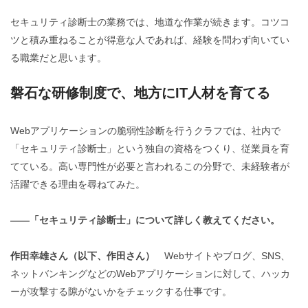
セキュリティ診断士の業務では、地道な作業が続きます。コツコ
ツと積み重ねることが得意な人であれば、経験を問わず向いてい
る職業だと思います。
磐石な研修制度で、地方にIT人材を育てる
Webアプリケーションの脆弱性診断を行うクラフでは、社内で
「セキュリティ診断士」という独自の資格をつくり、従業員を育
てている。高い専門性が必要と言われるこの分野で、未経験者が
活躍できる理由を尋ねてみた。
――「セキュリティ診断士」について詳しく教えてください。
作田幸雄さん（以下、作田さん）
Webサイトやブログ、SNS、
ネットバンキングなどのWebアプリケーションに対して、ハッカ
ーが攻撃する隙がないかをチェックする仕事です。