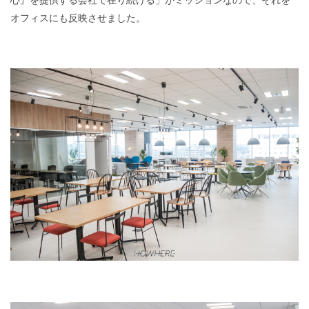
オフィスにも反映させました。