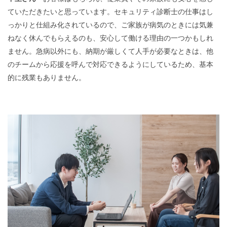
ていただきたいと思っています。セキュリティ診断士の仕事はし
っかりと仕組み化されているので、ご家族が病気のときには気兼
ねなく休んでもらえるのも、安心して働ける理由の一つかもしれ
ません。急病以外にも、納期が厳しくて人手が必要なときは、他
のチームから応援を呼んで対応できるようにしているため、
基本
的に残業もありません。