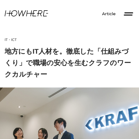
Article
IT・ICT
地方にもIT人材を。徹底した「仕組みづ
くり」で職場の安心を生むクラフのワー
クカルチャー