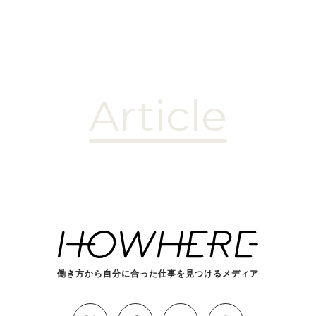
Article
働き方から自分に合った仕事を見つけるメディア