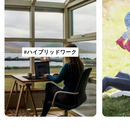
#ハイブリッドワーク