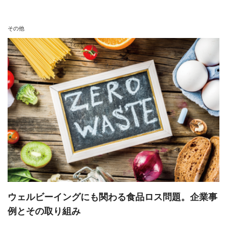
その他
ウェルビーイングにも関わる食品ロス問題。企業事
例とその取り組み