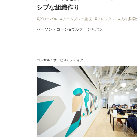
シブな組織作り
グローバル
チームプレー重視
フレックス
人材多様
バーソン・コーン&ウルフ・ジャパン
コンサル
サービス
メディア