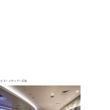
ービス
メディア
広告