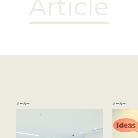
Article
メーカー
メーカー