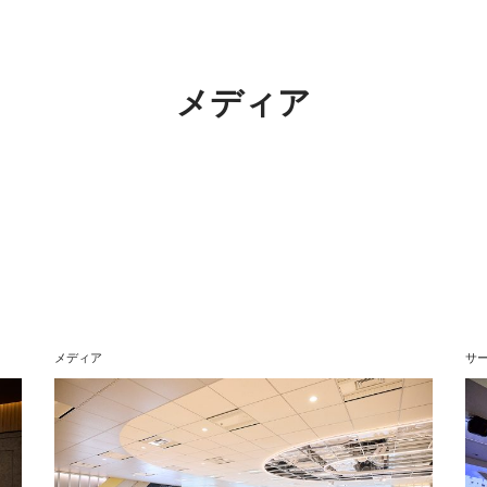
メディア
メディア
サ