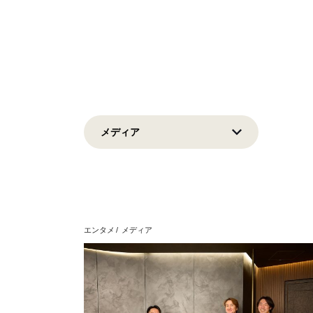
エンタメ
メディア