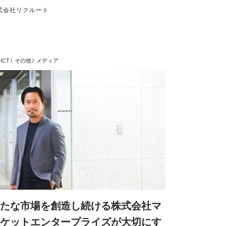
式会社リクルート
ICT
その他
メディア
たな市場を創造し続ける株式会社マ
ケットエンタープライズが大切にす