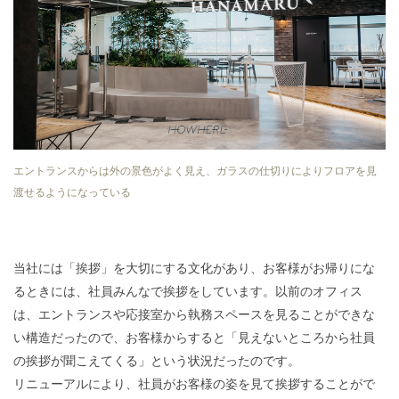
エントランスからは外の景色がよく見え、ガラスの仕切りによりフロアを見
渡せるようになっている
当社には「挨拶」を大切にする文化があり、お客様がお帰りにな
るときには、社員みんなで挨拶をしています。以前のオフィス
は、エントランスや応接室から執務スペースを見ることができな
い構造だったので、お客様からすると「見えないところから社員
の挨拶が聞こえてくる」という状況だったのです。
リニューアルにより、社員がお客様の姿を見て挨拶することがで