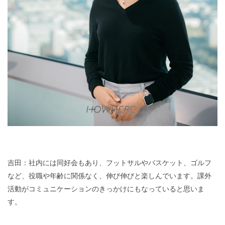
吉田：社内には同好会もあり、フットサルやバスケット、ゴルフ
など、役職や年齢に関係なく、伸び伸びと楽しんでいます。課外
活動がコミュニケーションのきっかけにもなっていると思いま
す。