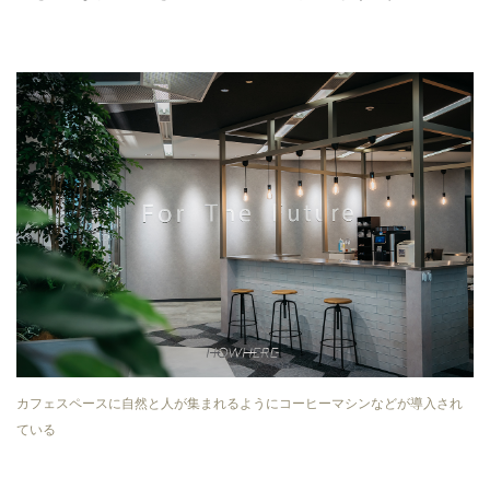
カフェスペースに自然と人が集まれるようにコーヒーマシンなどが導入され
ている