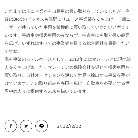
これまでは主に企業から自動車の買い取りをしていましたが、今
後はBtoCのビジネスも視野にリユース事業部を立ち上げ、一般ユ
ーザーが使っていた車両を積極的に買い取っていきたいと考えて
います。事故車や損害車両のみならず、中古車にも取り扱い範囲
を広げ、いずれはすべての事業者を扱える総合商社を目指したい
ですね。
海外事業のモデルケースとして、2019年にはマレーシアに現地法
人を立ち上げました。マレーシアの保険会社を通じて損害車両を
買い取り、自社オークションを通じて世界へ輸出する事業を手が
けています。この取り組みを各国へ広げ、自動車を必要とする世
界中の人々に提供する未来を描いています。
2022/12/22