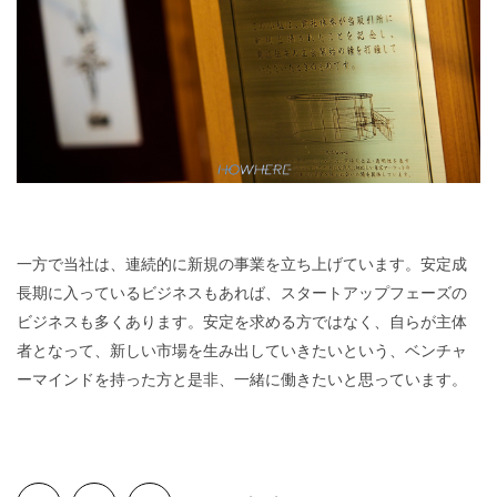
一方で当社は、連続的に新規の事業を立ち上げています。安定成
長期に入っているビジネスもあれば、スタートアップフェーズの
ビジネスも多くあります。安定を求める方ではなく、自らが主体
者となって、新しい市場を生み出していきたいという、ベンチャ
ーマインドを持った方と是非、一緒に働きたいと思っています。