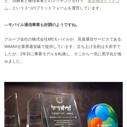
と、消費者と修理業者とのマッチングを行う「
最安修理ドットコ
ム
」という２つのプラットフォームを運営しています。
―モバイル通信事業も好調のようですね。
グループ会社の株式会社MEモバイルが、高速通信サービスである
WiMAXを業界最安級で提供しています。立ち上げ当初は大赤字で
したが、2年目に事業モデルを転換し、そこから一気に黒字化が進
みました。