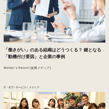
「働きがい」のある組織はどうつくる？ 鍵となる
「動機付け要因」と企業の事例
Worker`s Resort (提携メディア)
IT・ICT
サービス
メディア