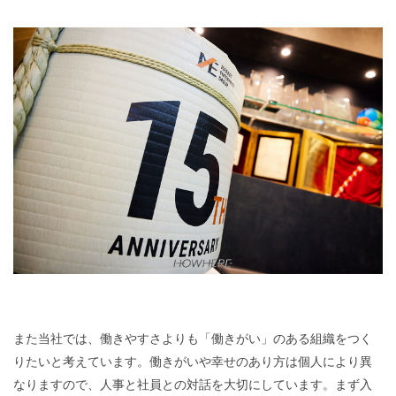
また当社では、働きやすさよりも「働きがい」のある組織をつく
りたいと考えています。働きがいや幸せのあり方は個人により異
なりますので、人事と社員との対話を大切にしています。まず入