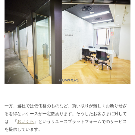
一方、当社では低価格のものなど、買い取りが難しくお断りせざ
るを得ないケースが一定数あります。そうしたお客さまに対して
は、「
おいくら
」というリユースプラットフォームでのサービス
を提供しています。