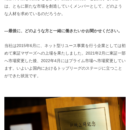
は、ともに新たな市場を創造していくメンバーとして、どのよう
な人材を求めているのだろうか。
―最後に、どのような方と一緒に働きたいかお聞かせください。
当社は2015年6月に、ネット型リユース事業を行う企業としては初
めて東証マザーズへの上場を果たしました。2021年2月に東証一部
へ市場変更した後、2022年4月にはプライム市場へ市場変更してい
ます。いよいよ国内におけるトップリーグのステージに立つこと
ができた状況です。