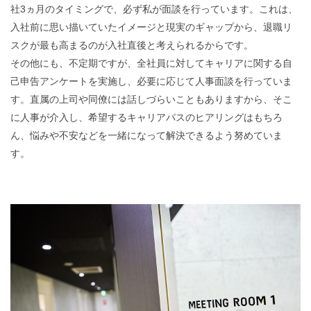
社3ヵ月のタイミングで、必ず私が面談を行っています。これは、
入社前に思い描いていたイメージと現実のギャップから、退職リ
スクが最も高まるのが入社直後と考えられるからです。
その他にも、不定期ですが、全社員に対してキャリアに関する自
己申告アンケートを実施し、必要に応じて人事面談を行っていま
す。直属の上司や同僚には話しづらいこともありますから、そこ
に人事が介入し、希望するキャリアパスのヒアリングはもちろ
ん、悩みや不安などを一緒になって解決できるよう努めていま
す。