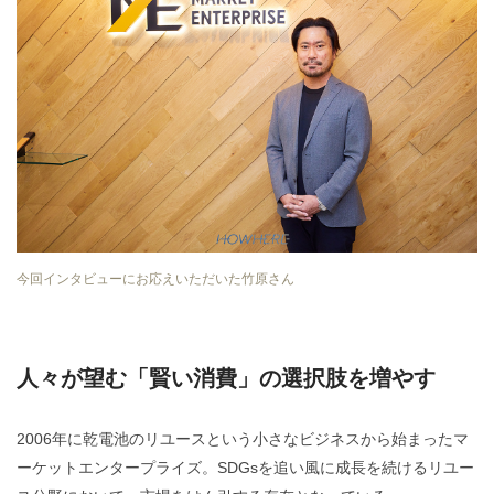
今回インタビューにお応えいただいた竹原さん
人々が望む「賢い消費」の選択肢を増やす
2006年に乾電池のリユースという小さなビジネスから始まったマ
ーケットエンタープライズ。SDGsを追い風に成長を続けるリユー