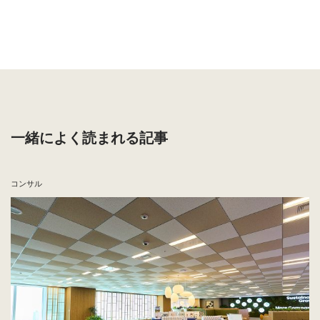
この企業との繋がりを希望する
採用情報を見る
一緒によく読まれる記事
コンサル