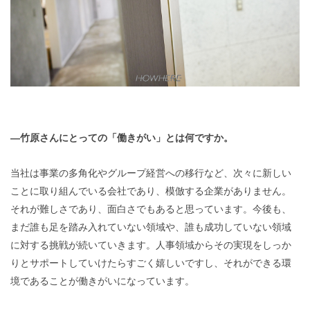
―竹原さんにとっての「働きがい」とは何ですか。
当社は事業の多角化やグループ経営への移行など、次々に新しい
ことに取り組んでいる会社であり、模倣する企業がありません。
それが難しさであり、面白さでもあると思っています。今後も、
まだ誰も足を踏み入れていない領域や、誰も成功していない領域
に対する挑戦が続いていきます。人事領域からその実現をしっか
りとサポートしていけたらすごく嬉しいですし、それができる環
境であることが働きがいになっています。