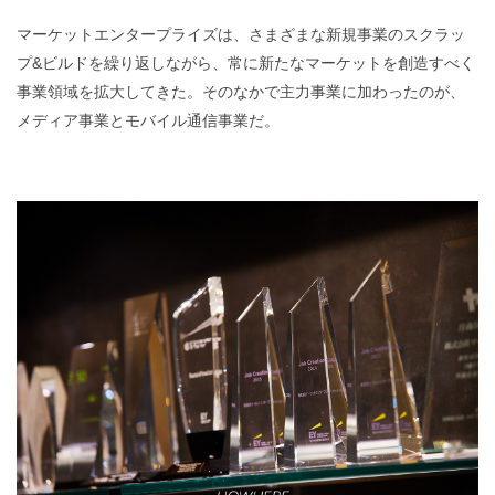
マーケットエンタープライズは、さまざまな新規事業のスクラッ
プ&ビルドを繰り返しながら、常に新たなマーケットを創造すべく
事業領域を拡大してきた。そのなかで主力事業に加わったのが、
メディア事業とモバイル通信事業だ。