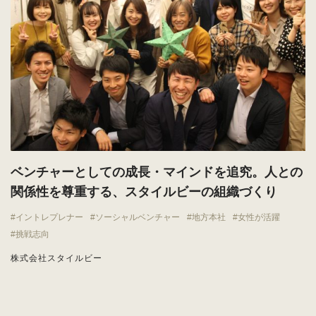
ベンチャーとしての成長・マインドを追究。人との
関係性を尊重する、スタイルビーの組織づくり
イントレプレナー
ソーシャルベンチャー
地方本社
女性が活躍
挑戦志向
株式会社スタイルビー