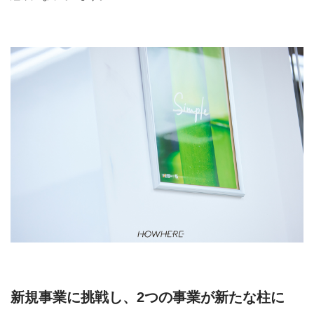
新規事業に挑戦し、2つの事業が新たな柱に