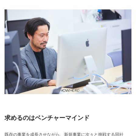
求めるのはベンチャーマインド
既存の事業を成長させながら、新規事業に次々と挑戦する同社