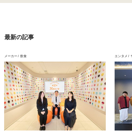
最新の記事
メーカー
飲食
エンタメ