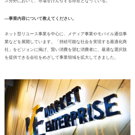
ス分野において、市場をけん引する存在となっている。
―事業内容について教えてください。
ネット型リユース事業を中心に、メディア事業やモバイル通信事
業などを展開しています。「持続可能な社会を実現する最適化商
社」をビジョンに掲げ、賢い消費を望む消費者に、最適な選択肢
を提供できる会社をめざして事業領域を拡大してきました。