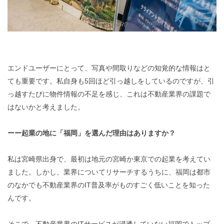
エンドユーザーにとって、写真や間取りなどの知覚的な情報はと
ても重要です。私自身も5回ほど引っ越しをしているのですが、引
っ越すたびに物件情報の不足を感じ、これは不動産業界の課題で
はないかと考えました。
ーー起業の地に「福岡」を選んだ理由はありますか？
私は宮崎県出身で、最初は地元の宮崎か東京での起業を考えてい
ました。しかし、業界についてリサーチするうちに、福岡は都市
のなかでも不動産業界のIT普及率がものすごく低いことを知った
んです。
そこで、不動産業界のITサービスが浸透していない福岡でトップ