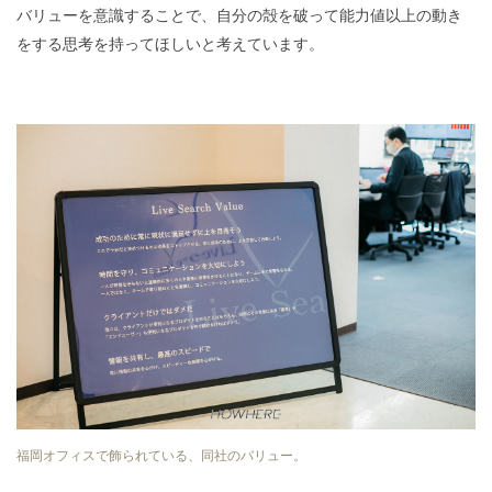
バリューを意識することで、自分の殻を破って能力値以上の動き
をする思考を持ってほしいと考えています。
福岡オフィスで飾られている、同社のバリュー。