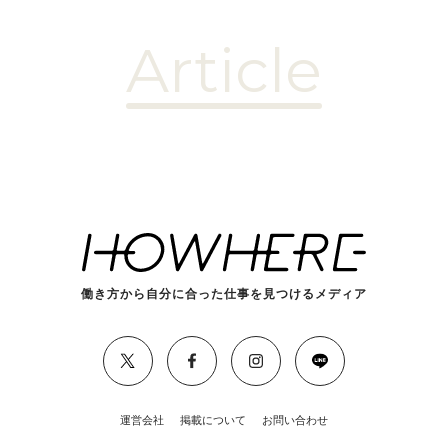
Article
働き方から自分に合った仕事を見つけるメディア
運営会社
掲載について
お問い合わせ