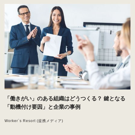
「働きがい」のある組織はどうつくる？ 鍵となる
「動機付け要因」と企業の事例
Worker`s Resort (提携メディア)