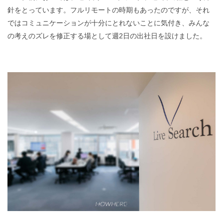
針をとっています。フルリモートの時期もあったのですが、それ
ではコミュニケーションが十分にとれないことに気付き、みんな
の考えのズレを修正する場として週2日の出社日を設けました。