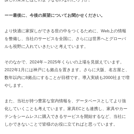
ーー最後に、今後の展望についてお聞かせください。
より快適に家探しができる世の中をつくるために、Web上の情報
を整備し、当社のサービスを全国に、さらには世界へとグローバ
ルも視野に入れていきたいと考えています。
そのなかで、2024年～2025年くらいの上場を見据えています。
2022年1月には神戸にも拠点を置きます。さらに大阪、名古屋と、
数年以内に8拠点にすることが目標です。導入実績も2000社まで増
やします。
また、当社が持つ豊富な室内情報を、データベースとしてより強
化していくことも考えています。家具ECとも連携し、家具やカー
テンをシームレスに購入できるサービスを開始するなど、当社に
しかできないことで皆様のお役に立てればと思っています。