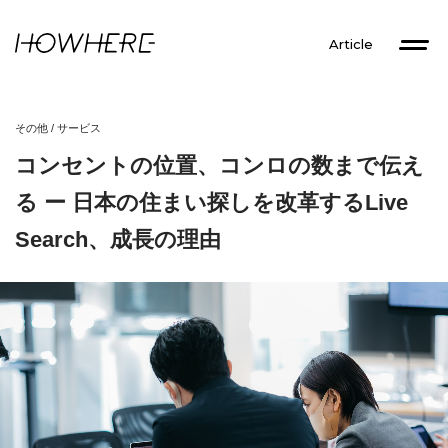
Article
その他
/
サービス
コンセントの位置、コンロの数まで伝え
る ー 日本の住まい探しを改革するLive
Search、成長の理由