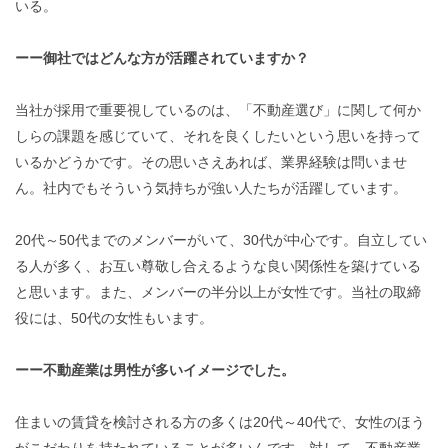
いる。
ーー御社ではどんな方が活躍されていますか？
当社が採用で重要視しているのは、「不動産選び」に関して何か
しらの課題を感じていて、それを良くしたいという思いを持って
いるかどうかです。その思いさえあれば、業界経験は問いませ
ん。社内でもそういう気持ちが強い人たちが活躍しています。
20代～50代までのメンバーがいて、30代が中心です。自立してい
る人が多く、お互い尊敬し合えるような良い関係性を築けている
と思います。また、メンバーの半分以上が女性です。当社の取締
役には、50代の女性もいます。
ーー不動産業は男性が多いイメージでした。
住まいの賃貸を検討される方の多くは20代～40代で、女性のほう