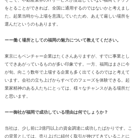
をとることができれば、全国に通用するのではないかと考えまし
た。起業当時から上場を意識していたため、あえて厳しい場所を
選んだというのもあります。
ーー働く場所としての福岡の魅力について教えてください。
東京にもベンチャー企業はたくさんありますが、すでに事業とし
てできあがっているものが多い印象です。一方、福岡はまさに今
が旬。向こう数年で上場する企業も多く出てくるのではと考えて
います。会社の立ち上げからすべてのフェーズを体験できる。起
業家精神のある人たちにとっては、様々なチャンスがある場所だ
と思います。
ーー御社が福岡で成功している理由は何でしょうか？
当社は、少し前に2億円以上の資金調達に成功したばかりです。こ
の背景としては、売り上げに紐付く取引が伸びてきていることに