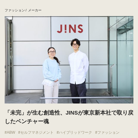
ファッション
メーカー
「未完」が生む創造性、JINSが東京新本社で取り戻
したベンチャー魂
ABW
セルフマネジメント
ハイブリッドワーク
ファッション