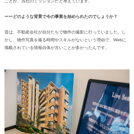
ことが、当社のミッションだと考えています。
ーーどのような背景で今の事業を始められたのでしょうか？
昔は、不動産会社が自分たちで物件の撮影に行っていました。し
かし、物件写真を撮る時間やスキルがないという理由で、Webに
掲載されている情報自体が古いことが多かったんです。