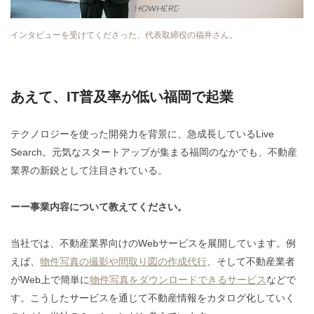
インタビューを受けてくださった、代表取締役の福井さん。
あえて、IT普及率が低い福岡で起業
テクノロジーを使った開発力を背景に、急成長しているLive
Search。元気なスタートアップが集まる福岡のなかでも、不動産
業界の新鋭として注目されている。
ーー事業内容について教えてください。
当社では、不動産業界向けのWebサービスを展開しています。例
えば、
物件写真の撮影や間取り図の作成代行
、そして不動産業者
がWeb上で簡単に
物件写真をダウンロードできるサービス
などで
す。こうしたサービスを通じて不動産情報をカタログ化していく