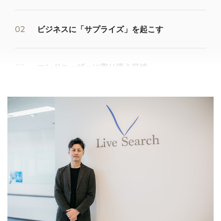
ビジネスに「サプライズ」を起こす
エンドユーザーに寄り添う目線
ユーザーにシームレスな家探しを提供する