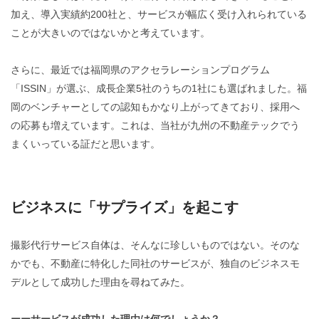
加え、導入実績約200社と、サービスが幅広く受け入れられている
ことが大きいのではないかと考えています。
さらに、最近では福岡県のアクセラレーションプログラム
「ISSIN」が選ぶ、成長企業5社のうちの1社にも選ばれました。福
岡のベンチャーとしての認知もかなり上がってきており、採用へ
の応募も増えています。これは、当社が九州の不動産テックでう
まくいっている証だと思います。
ビジネスに「サプライズ」を起こす
撮影代行サービス自体は、そんなに珍しいものではない。そのな
かでも、不動産に特化した同社のサービスが、独自のビジネスモ
デルとして成功した理由を尋ねてみた。
ーーサービスが成功した理由は何でしょうか？