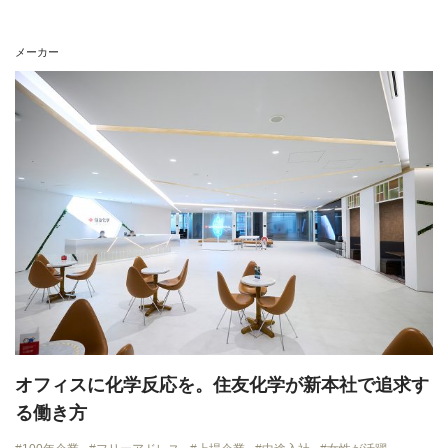
メーカー
オフィスに化学反応を。住友化学が新本社で追求す
る働き方