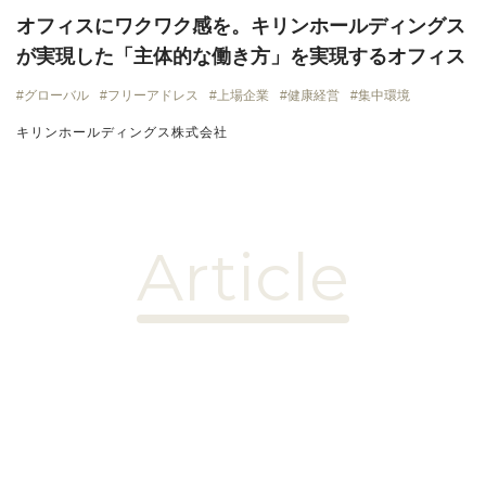
オフィスにワクワク感を。キリンホールディングス
が実現した「主体的な働き方」を実現するオフィス
グローバル
フリーアドレス
上場企業
健康経営
集中環境
キリンホールディングス株式会社
Article