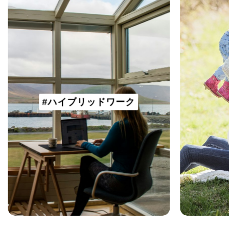
#ハイブリッドワーク