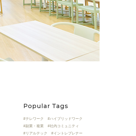
Popular Tags
テレワーク
ハイブリッドワーク
副業・複業
社内コミュニティ
リアルテック
イントレプレナー