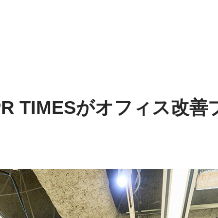
R TIMESがオフィス改