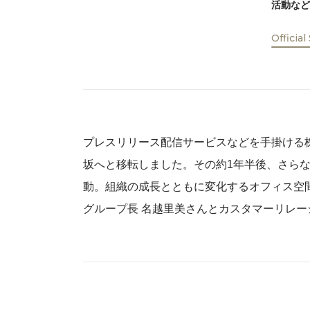
活動など
Official
プレスリリース配信サービスなどを手掛ける株式
坂へと移転しました。その約1年半後、さら
動。組織の成長とともに変化するオフィス空間
グループ長 名越里美さんとカスタマーリレー