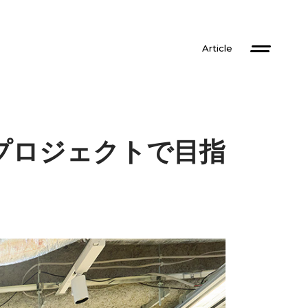
Article
善プロジェクトで目指