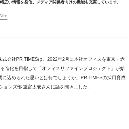
幅広い情報を発信。メディア関係者向けの機能も充実しています。
 Site
会社PR TIMESは、2022年2月に本社オフィスを東京・赤
なる進化を目指して「オフィスリファインプロジェクト」が始
に込められた思いとは何でしょうか。PR TIMESの採用育成
ションズ部 重富太壱さんに話を聞きました。