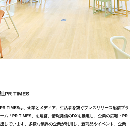
PR TIMES
PR TIMESは、企業とメディア、生活者を繋ぐプレスリリース配信プラ
ーム「PR TIMES」を運営。情報発信のDXを推進し、企業の広報・PR
援しています。多様な業界の企業が利用し、新商品やイベント、企業