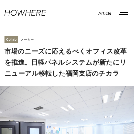
Article
Collab
メーカー
市場のニーズに応えるべくオフィス改革
を推進。日軽パネルシステムが新たにリ
ニューアル移転した福岡支店のチカラ