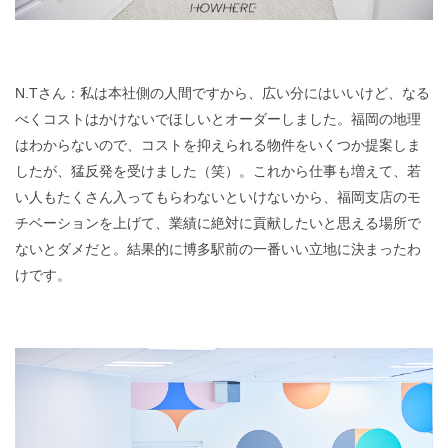
N.Tさん：私は本社側の人間ですから、広い分にはいいけど、なる
べくコストはかけないでほしいとオーダーしました。福岡の地理
はわからないので、コストを抑えられる物件をいくつか提案しま
したが、猛反発を受けました（笑）。これから仕事も増えて、若
い人もたくさん入ってもらわないといけないから、福岡支店のモ
チベーションを上げて、業績に絶対に貢献したいと思える場所で
ないとダメだと。結果的に博多駅前の一番いい立地に決まったわ
けです。