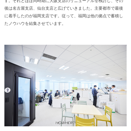
す。それとほぼ同時期に大阪支店のリニューアルを検討し、その
後は名古屋支店、仙台支店と広げていきました。主要都市で最後
に着手したのが福岡支店です。従って、福岡は他の拠点で蓄積し
たノウハウを結集させています。