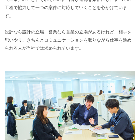
工程で協力して一つの案件に対応していくことを心がけていま
す。
設計なら設計の立場、営業なら営業の立場があるけれど、相手を
思いやり、きちんとコミュニケーションを取りながら仕事を進め
られる人が当社では求められています。