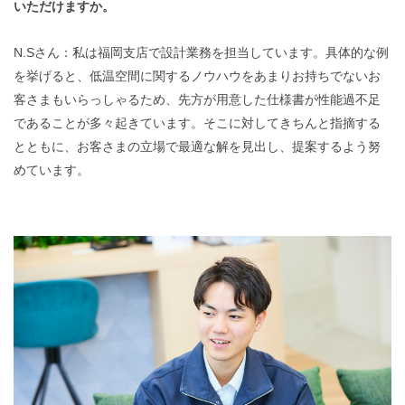
いただけますか。
N.Sさん：私は福岡支店で設計業務を担当しています。具体的な例
を挙げると、低温空間に関するノウハウをあまりお持ちでないお
客さまもいらっしゃるため、先方が用意した仕様書が性能過不足
であることが多々起きています。そこに対してきちんと指摘する
とともに、お客さまの立場で最適な解を見出し、提案するよう努
めています。