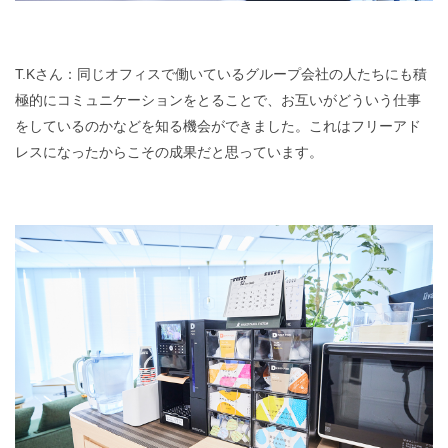
T.Kさん：同じオフィスで働いているグループ会社の人たちにも積
極的にコミュニケーションをとることで、お互いがどういう仕事
をしているのかなどを知る機会ができました。これはフリーアド
レスになったからこその成果だと思っています。