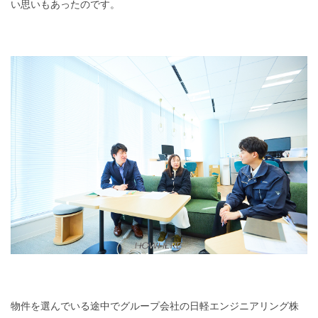
い思いもあったのです。
物件を選んでいる途中でグループ会社の日軽エンジニアリング株