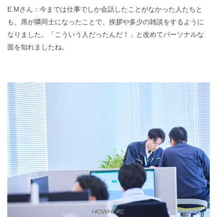
E.Mさん：今までは仕事でしか会話したことがなかった人たちと
も、席が隣同士になったことで、挨拶や多少の雑談をするように
なりました。「こういう人だったんだ！」と改めてパーソナルな
面を知れましたね。