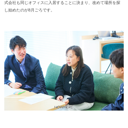
式会社も同じオフィスに入居することに決まり、改めて場所を探
し始めたのが8月ごろです。