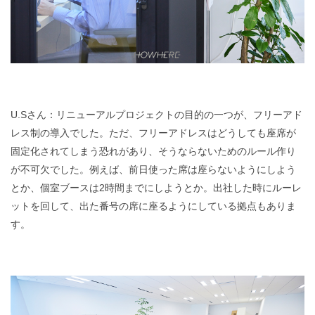
U.Sさん：リニューアルプロジェクトの目的の一つが、フリーアド
レス制の導入でした。ただ、フリーアドレスはどうしても座席が
固定化されてしまう恐れがあり、そうならないためのルール作り
が不可欠でした。例えば、前日使った席は座らないようにしよう
とか、個室ブースは2時間までにしようとか。出社した時にルーレ
ットを回して、出た番号の席に座るようにしている拠点もありま
す。