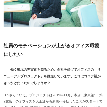
社員のモチベーションが上がるオフィス環境
にしたい
——働く環境の充実化を図るため、全社を挙げてオフィスの「リ
ニューアルプロジェクト」を推進しています。これはコロナ禍が
きっかけだったのでしょうか？
U.Sさん：いえ、プロジェクトは2019年11月、本店（東京第1・第
2支店）のオフィスを天王洲から新橋へ移転したことがスタートで