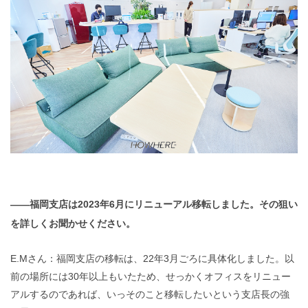
——福岡支店は2023年6月にリニューアル移転しました。その狙い
を詳しくお聞かせください。
E.Mさん：福岡支店の移転は、22年3月ごろに具体化しました。以
前の場所には30年以上もいたため、せっかくオフィスをリニュー
アルするのであれば、いっそのこと移転したいという支店長の強