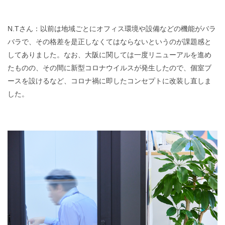
N.Tさん：以前は地域ごとにオフィス環境や設備などの機能がバラ
バラで、その格差を是正しなくてはならないというのが課題感と
してありました。なお、大阪に関しては一度リニューアルを進め
たものの、その間に新型コロナウイルスが発生したので、個室ブ
ースを設けるなど、コロナ禍に即したコンセプトに改装し直しま
した。