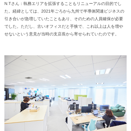
N.Tさん：執務エリアを拡張することもリニューアルの目的でし
た。経緯としては、2021年ごろから九州で半導体関連ビジネスの
引き合いが急増していたこともあり、そのための人員確保が必要
でした。ただし、古いオフィスだと手狭で、これ以上は人を増や
せないという意見が当時の支店長から寄せられていたのです。