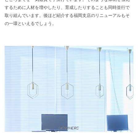
するために人材を増やしたり、育成したりすることも同時並行で
取り組んでいます。後ほど紹介する福岡支店のリニューアルもそ
の一環といえるでしょう。