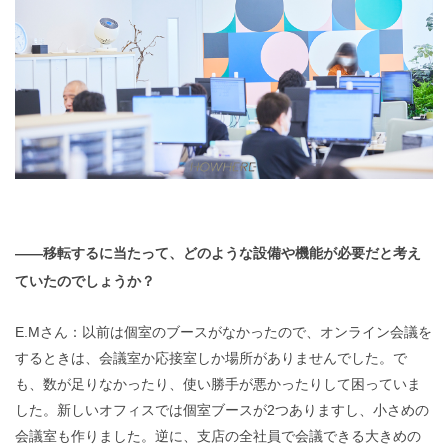
——移転するに当たって、どのような設備や機能が必要だと考え
ていたのでしょうか？
E.Mさん：以前は個室のブースがなかったので、オンライン会議を
するときは、会議室か応接室しか場所がありませんでした。で
も、数が足りなかったり、使い勝手が悪かったりして困っていま
した。新しいオフィスでは個室ブースが2つありますし、小さめの
会議室も作りました。逆に、支店の全社員で会議できる大きめの