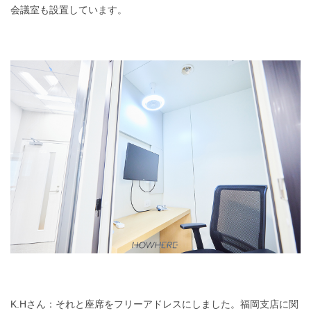
会議室も設置しています。
K.Hさん：それと座席をフリーアドレスにしました。福岡支店に関