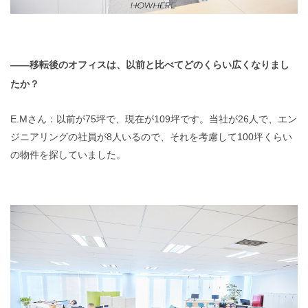
——移転後のオフィスは、以前と比べてどのくらい広くなりまし
たか？
E.Mさん：以前が75坪で、現在が109坪です。当社が26人で、エン
ジニアリングの社員が8人いるので、それを考慮して100坪くらい
の物件を探していました。