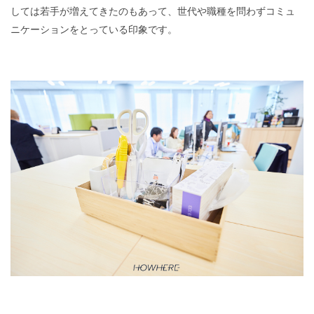
しては若手が増えてきたのもあって、世代や職種を問わずコミュ
ニケーションをとっている印象です。