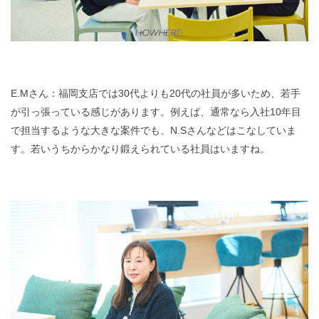
E.Mさん：福岡支店では30代よりも20代の社員が多いため、若手
が引っ張っている感じがあります。例えば、通常なら入社10年目
で担当するような大きな案件でも、N.Sさんなどはこなしていま
す。若いうちからかなり鍛えられている社員はいますね。