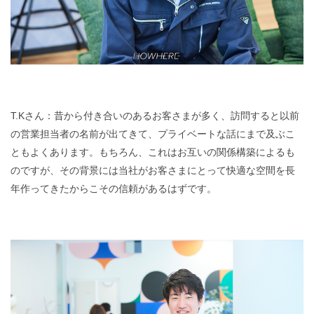
T.Kさん：昔から付き合いのあるお客さまが多く、訪問すると以前
の営業担当者の名前が出てきて、プライベートな話にまで及ぶこ
ともよくあります。もちろん、これはお互いの関係構築によるも
のですが、その背景には当社がお客さまにとって快適な空間を長
年作ってきたからこその信頼があるはずです。