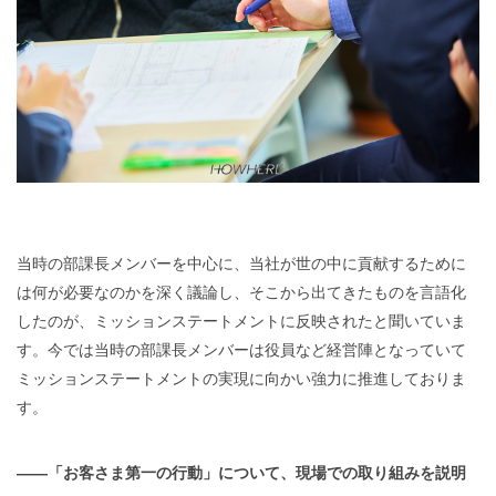
当時の部課長メンバーを中心に、当社が世の中に貢献するために
は何が必要なのかを深く議論し、そこから出てきたものを言語化
したのが、ミッションステートメントに反映されたと聞いていま
す。今では当時の部課長メンバーは役員など経営陣となっていて
ミッションステートメントの実現に向かい強力に推進しておりま
す。
——「お客さま第一の行動」について、現場での取り組みを説明