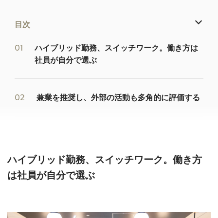
目次
ハイブリッド勤務、スイッチワーク。働き方は
社員が自分で選ぶ
兼業を推奨し、外部の活動も多角的に評価する
カオナビに共感する人々が集まる、アイコニッ
クなオフィス
ハイブリッド勤務、スイッチワーク。働き方
は社員が自分で選ぶ