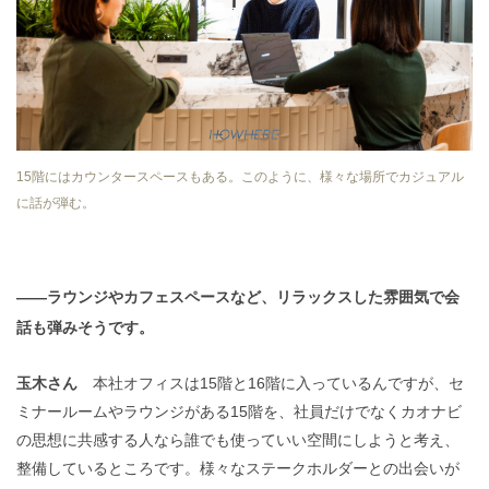
15階にはカウンタースペースもある。このように、様々な場所でカジュアル
に話が弾む。
——ラウンジやカフェスペースなど、リラックスした雰囲気で会
話も弾みそうです。
玉木さん
本社オフィスは15階と16階に入っているんですが、セ
ミナールームやラウンジがある15階を、社員だけでなくカオナビ
の思想に共感する人なら誰でも使っていい空間にしようと考え、
整備しているところです。様々なステークホルダーとの出会いが