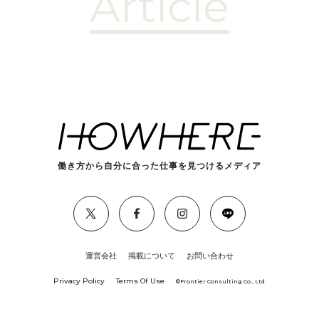
Article
働き方から自分に合った仕事を見つけるメディア
運営会社
掲載について
お問い合わせ
Privacy Policy
Terms Of Use
©︎Frontier Consulting Co., Ltd.