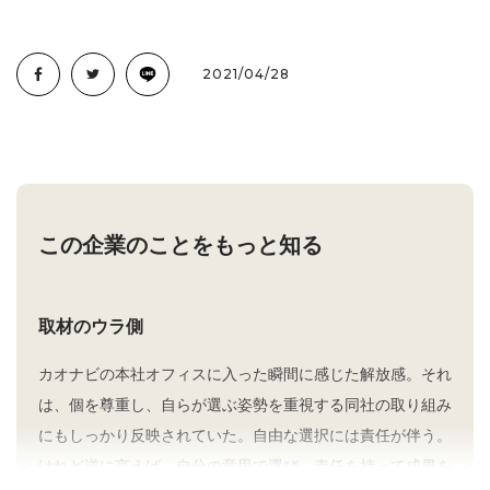
2021/04/28
この企業のことをもっと知る
取材のウラ側
カオナビの本社オフィスに入った瞬間に感じた解放感。それ
は、個を尊重し、自らが選ぶ姿勢を重視する同社の取り組み
にもしっかり反映されていた。自由な選択には責任が伴う。
けれど逆に言えば、自分の意思で選び、責任を持って成果を