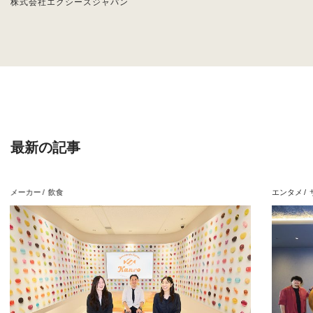
株式会社エクシーズジャパン
最新の記事
メーカー
飲食
エンタメ