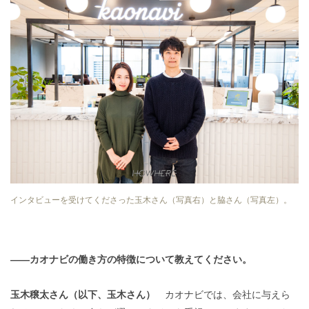
インタビューを受けてくださった玉木さん（写真右）と脇さん（写真左）。
——カオナビの働き方の特徴について教えてください。
玉木穣太さん（以下、玉木さん）
カオナビでは、会社に与えら