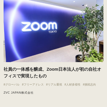
社員の一体感を醸成、Zoom日本法人が初の自社オ
フィスで実現したもの
グローバル
フリーアドレス
リアル重視
人材多様性
挑戦志向
ZVC JAPAN株式会社