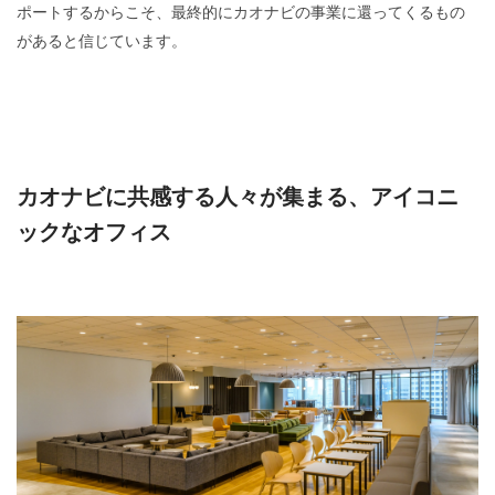
ポートするからこそ、最終的にカオナビの事業に還ってくるもの
があると信じています。
カオナビに共感する人々が集まる、アイコニ
ックなオフィス