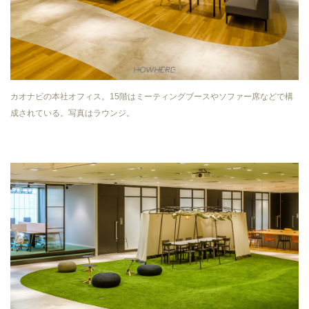
カオナビの本社オフィス。15階はミーティングブースやソファー席などで構
成されている。写真はラウンジ。