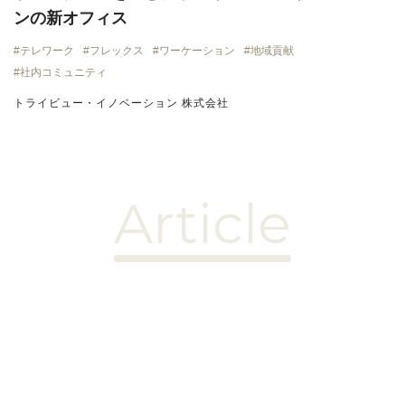
ンの新オフィス
テレワーク
フレックス
ワーケーション
地域貢献
社内コミュニティ
トライビュー・イノベーション 株式会社
Article