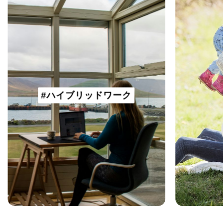
#ハイブリッドワーク