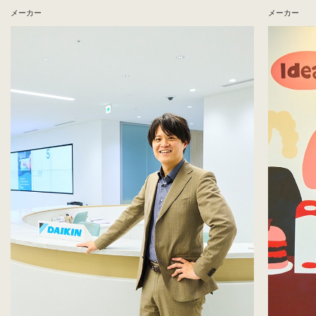
メーカー
メーカー