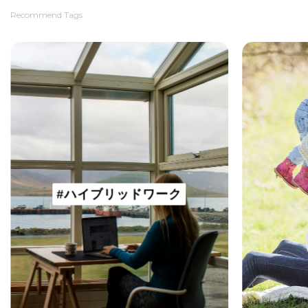
Recommend Tags
#ハイブリッドワーク