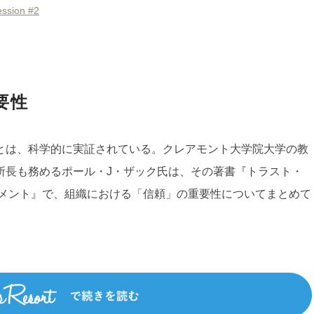
sion #2
要性
とは、科学的に実証されている。クレアモント大学院大学の教
所長も務めるポール・J・ザック氏は、その著書『トラスト・
ジメント』で、組織における「信頼」の重要性についてまとめて