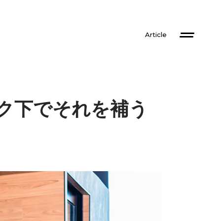
Article
ク下でそれを補う