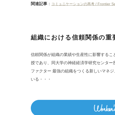
関連記事
：
コミュニケーションの再考 / Frontier Ses
組織における信頼関係の重
信頼関係が組織の業績や生産性に影響するこ
授であり、同大学の神経経済学研究センター
ファクター 最強の組織をつくる新しいマネ
いる・・・