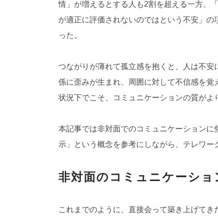
情」が増えるとする人も2割を超える一方、
が適正に評価されないのではという不安」の
った。
つながりが薄れて孤立感を抱くと、人は不安
係に歪みが生まれ、周囲に対して不信感を覚
状況下でこそ、コミュニケーションの質がよ
本記事では非対面でのコミュニケーションに
示」という概念を参考にしながら、テレワー
非対面のコミュニケーショ
これまでのように、直接会って築き上げてき