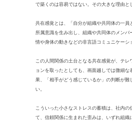
で築くのは容易ではない。その大きな理由と
共在感覚とは、「自分が組織や共同体の一員
所属意識を生み出し、組織や共同体のメンバ
情や身体の動きなどの非言語コミュニケーシ
この人間関係の土台となる共在感覚が、テレ
ョンを取ったとしても、画面越しでは微細な
果、「相手がどう感じているか」の判断が難
い。
こういった小さなストレスの蓄積は、社内の
て、信頼関係に生まれた歪みは、いずれ組織