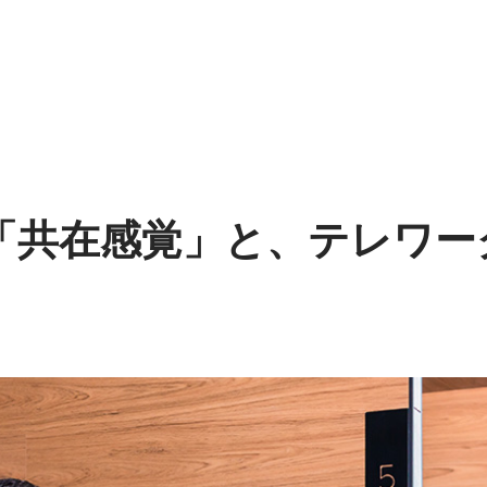
「共在感覚」と、テレワー