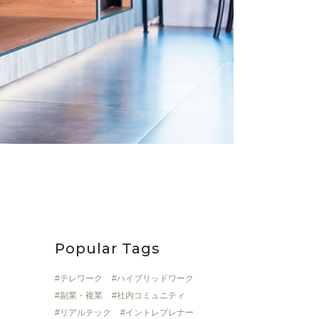
Popular Tags
テレワーク
ハイブリッドワーク
副業・複業
社内コミュニティ
リアルテック
イントレプレナー