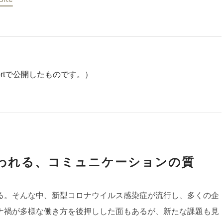
esortで公開したものです。）
われる、コミュニケーションの質
る。そんな中、新型コロナウイルス感染症が流行し、多くの企
ナ禍が多様な働き方を後押しした面もあるが、新たな課題も見