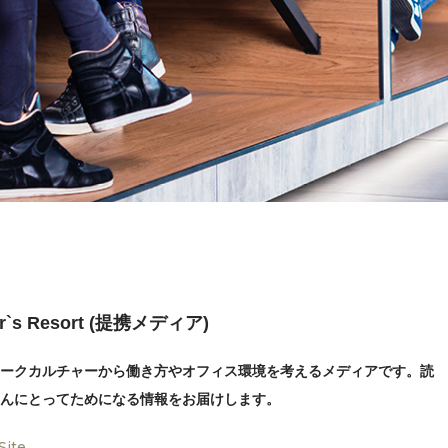
r`s Resort (提携メディア)
ークカルチャーから働き方やオフィス環境を考えるメディアです。読
んにとってためになる情報をお届けします。
 Site