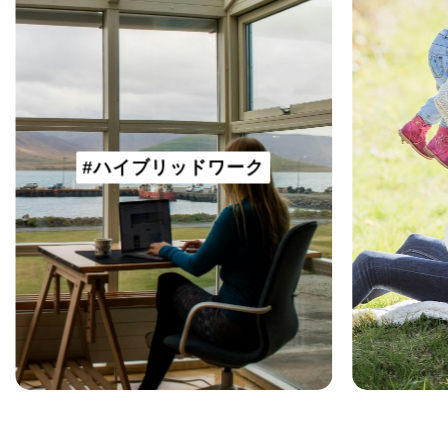
#ハイブリッドワーク