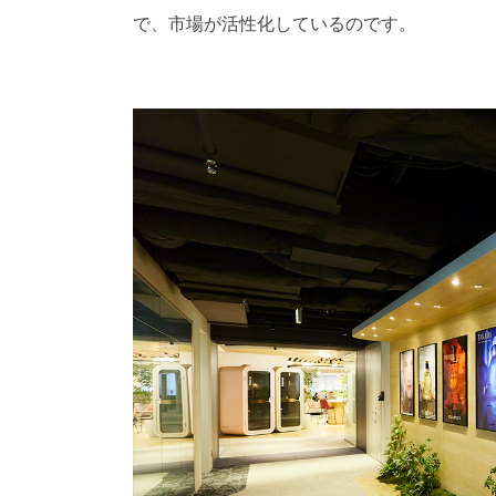
で、市場が活性化しているのです。