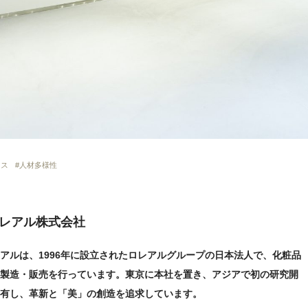
クス
人材多様性
レアル株式会社
アルは、1996年に設立されたロレアルグループの日本法人で、化粧品
製造・販売を行っています。東京に本社を置き、アジアで初の研究開
有し、革新と「美」の創造を追求しています。