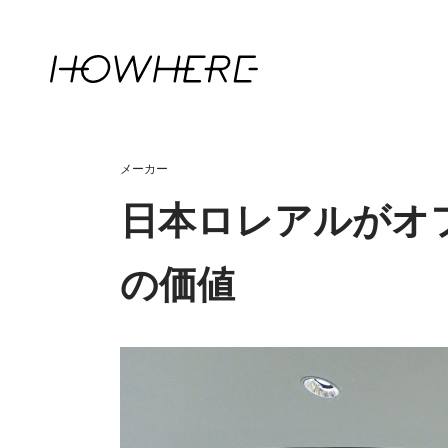
メーカー
日本ロレアルがオ
の価値