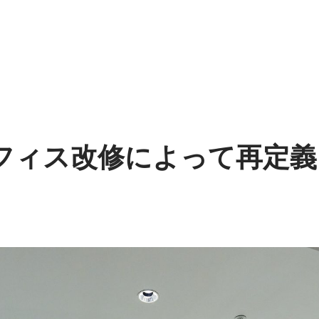
フィス改修によって再定義