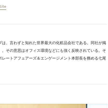
 Site
プは、言わずと知れた世界最大の化粧品会社である。同社が掲
」。その意思はオフィス環境などにも強く反映されている。そ
ポレートアフェアーズ＆エンゲージメント本部長を務める七尾