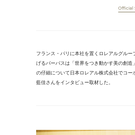
Official
フランス・パリに本社を置くロレアルグルー
げるパーパスは「世界をつき動かす美の創造
の仔細について日本ロレアル株式会社でコー
藍佳さんをインタビュー取材した。