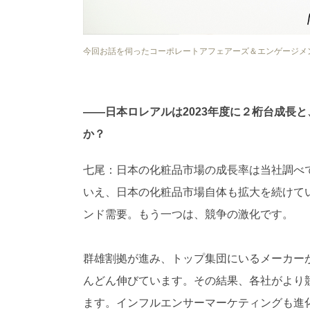
今回お話を伺ったコーポレートアフェアーズ＆エンゲージメ
——日本ロレアルは2023年度に２桁台成長
か？
七尾：日本の化粧品市場の成長率は当社調べ
いえ、日本の化粧品市場自体も拡大を続けて
ンド需要。もう一つは、競争の激化です。
群雄割拠が進み、トップ集団にいるメーカー
んどん伸びています。その結果、各社がより
ます。インフルエンサーマーケティングも進