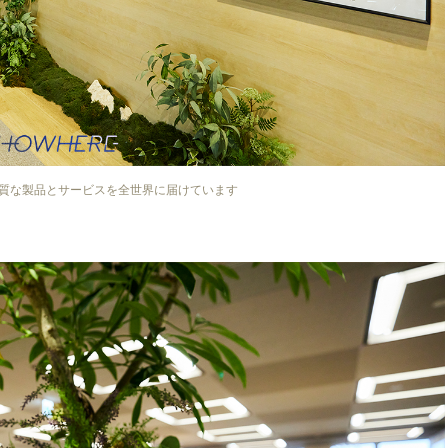
品質な製品とサービスを全世界に届けています