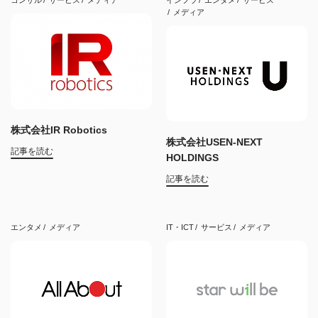
メディア
株式会社IR Robotics
株式会社USEN-NEXT
記事を読む
HOLDINGS
記事を読む
エンタメ
メディア
IT・ICT
サービス
メディア