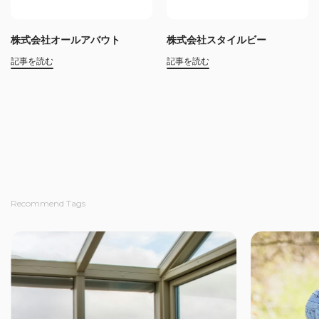
株式会社オールアバウト
株式会社スタイルビー
記事を読む
記事を読む
Recommend Tags