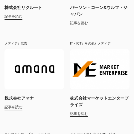
株式会社リクルート
バーソン・コーン&ウルフ・ジ
ャパン
記事を読む
記事を読む
メディア
広告
IT・ICT
その他
メディア
株式会社アマナ
株式会社マーケットエンタープ
ライズ
記事を読む
記事を読む
コンサル
サービス
メディア
インフラ
エンタメ
サービス