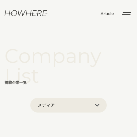
Article
Company
List
掲載企業一覧