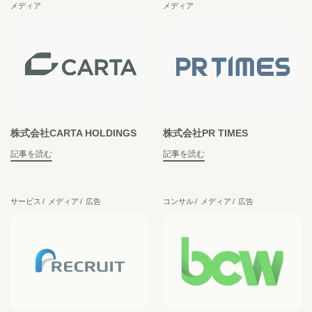
メディア
メディア
株式会社CARTA HOLDINGS
株式会社PR TIMES
記事を読む
記事を読む
サービス
メディア
広告
コンサル
メディア
広告