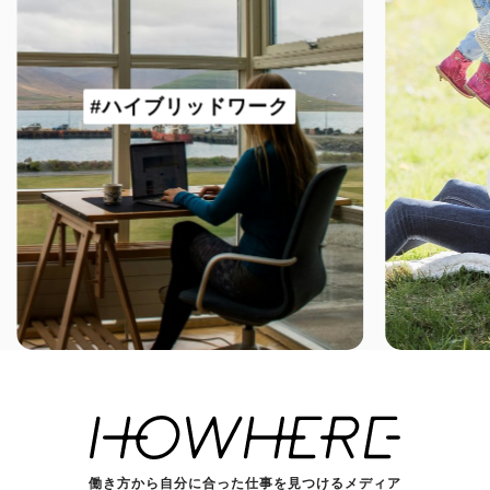
#ハイブリッドワーク
働き方から自分に合った仕事を見つけるメディア