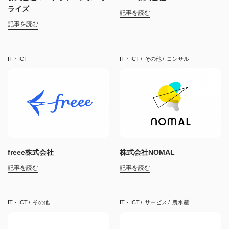
ライズ
記事を読む
記事を読む
IT・ICT
IT・ICT
その他
コンサル
freee株式会社
株式会社NOMAL
記事を読む
記事を読む
IT・ICT
その他
IT・ICT
サービス
農水産