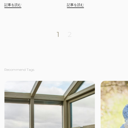
記事を読む
記事を読む
1
2
Recommend Tags