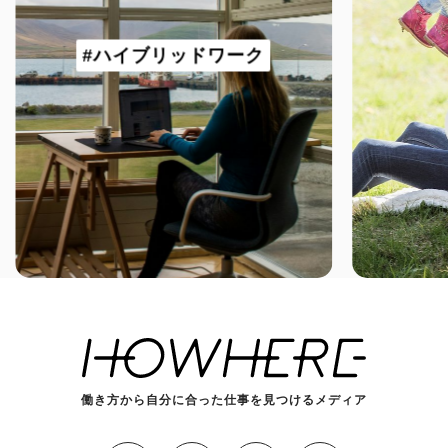
#ハイブリッドワーク
働き方から自分に合った仕事を見つけるメディア