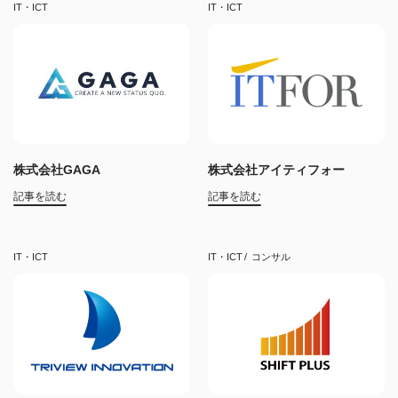
IT・ICT
IT・ICT
株式会社GAGA
株式会社アイティフォー
記事を読む
記事を読む
IT・ICT
IT・ICT
コンサル