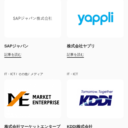
SAPジャパン
株式会社ヤプリ
記事を読む
記事を読む
IT・ICT
その他
メディア
IT・ICT
株式会社マーケットエンタープ
KDDI株式会社