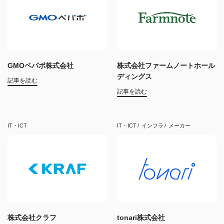
GMOペパボ株式会社
株式会社ファームノートホール
ディングス
記事を読む
記事を読む
IT・ICT
IT・ICT
インフラ
メーカー
株式会社クラフ
tonari株式会社