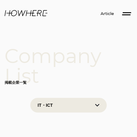
Article
Company
List
掲載企業一覧