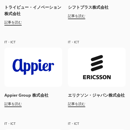
トライビュー・イノベーション
シフトプラス株式会社
株式会社
記事を読む
記事を読む
IT・ICT
IT・ICT
Appier Group 株式会社
エリクソン・ジャパン株式会社
記事を読む
記事を読む
IT・ICT
IT・ICT