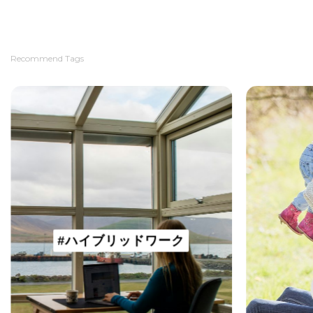
Recommend Tags
#ハイブリッドワーク