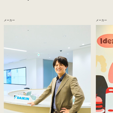
メーカー
メーカー