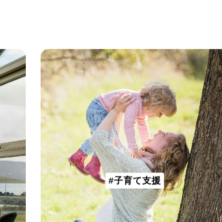
#子育て支援