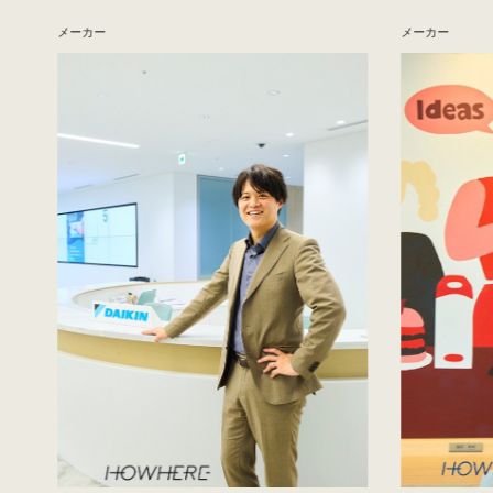
メーカー
メーカー