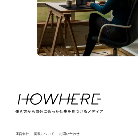
働き方から自分に合った仕事を見つけるメディア
運営会社
掲載について
お問い合わせ