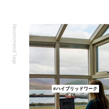
Recommend Tags
#ハイブリッドワーク