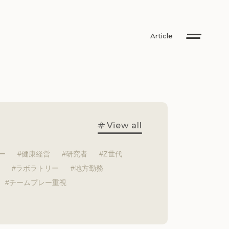
Article
View all
ー
健康経営
研究者
Z世代
ラボラトリー
地方勤務
チームプレー重視