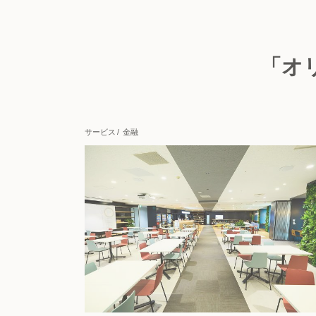
「オ
サービス
金融