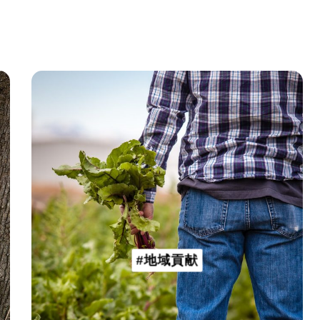
#地域貢献