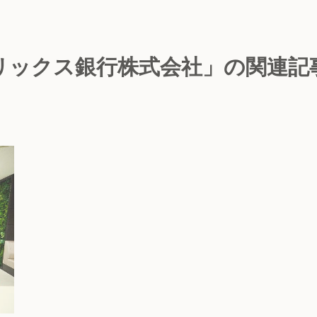
リックス銀行株式会社」の関連記