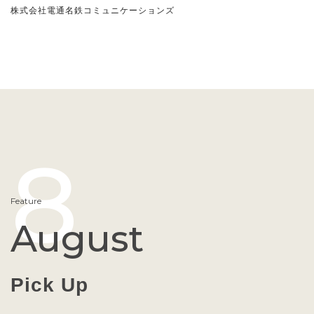
株式会社電通名鉄コミュニケーションズ
8
Feature
August
Pick Up