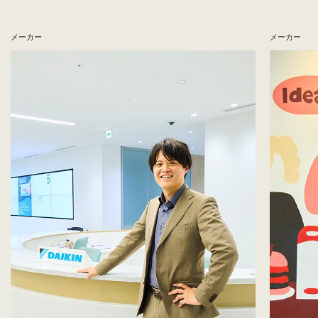
メーカー
メーカー