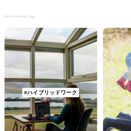
Recommend Tags
#ハイブリッドワーク