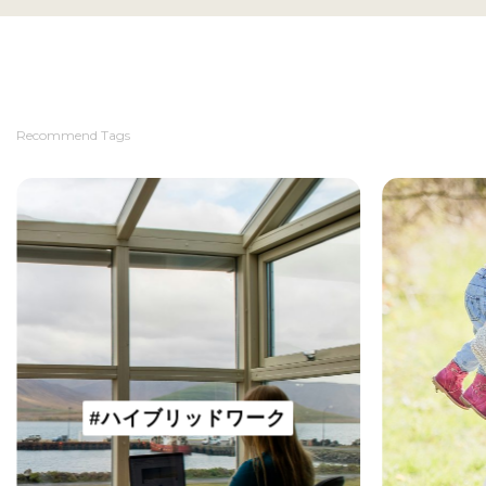
Recommend Tags
#ハイブリッドワーク