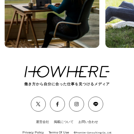
働き方から自分に合った仕事を見つけるメディア
運営会社
掲載について
お問い合わせ
Privacy Policy
Terms Of Use
©︎Frontier Consulting Co., Ltd.