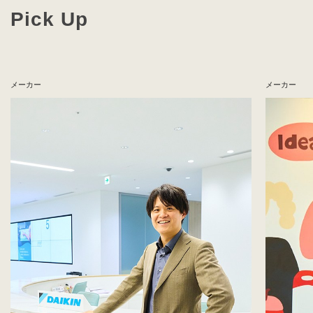
Pick Up
メーカー
メーカー