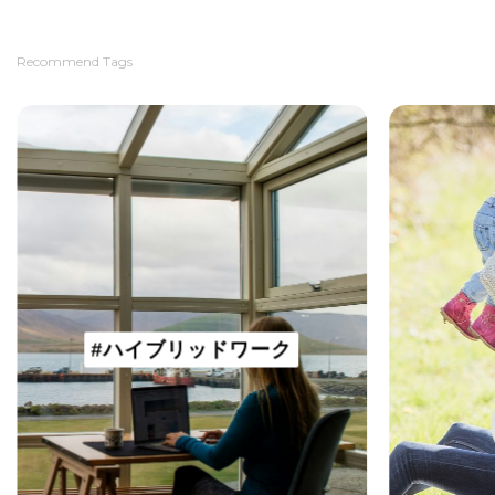
Recommend Tags
#ハイブリッドワーク