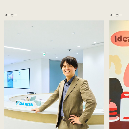
メーカー
メーカー