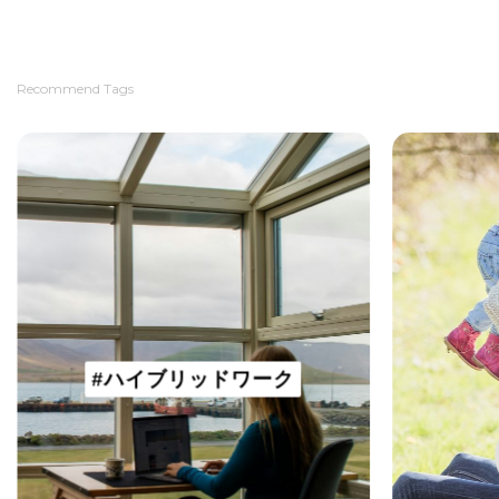
Recommend Tags
#ハイブリッドワーク