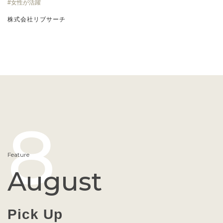
女性が活躍
株式会社リブサーチ
8
Feature
August
Pick Up