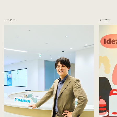
メーカー
メーカー