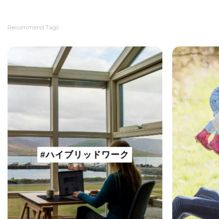
Recommend Tags
#ハイブリッドワーク