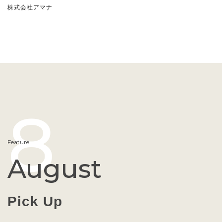
株式会社アマナ
8
Feature
August
Pick Up