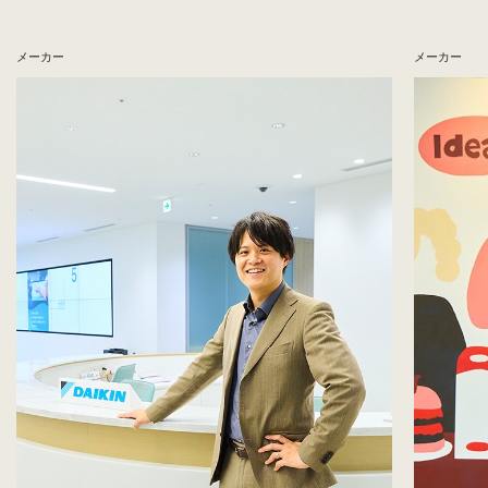
メーカー
メーカー