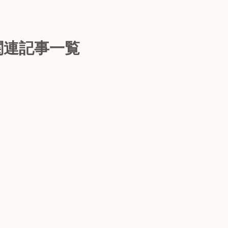
関連記事一覧