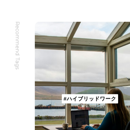
Recommend Tags
#ハイブリッドワーク