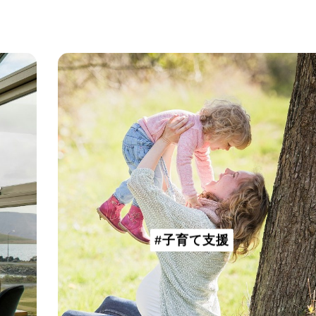
#子育て支援