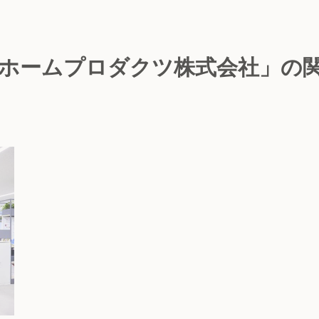
ホームプロダクツ株式会社」の