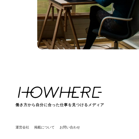
働き方から自分に合った仕事を見つけるメディア
運営会社
掲載について
お問い合わせ