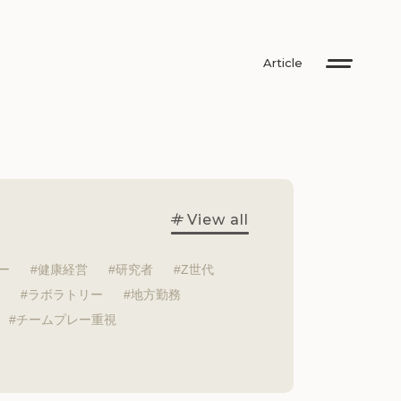
Article
View all
ー
健康経営
研究者
Z世代
ラボラトリー
地方勤務
チームプレー重視