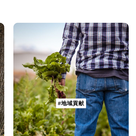
#地域貢献