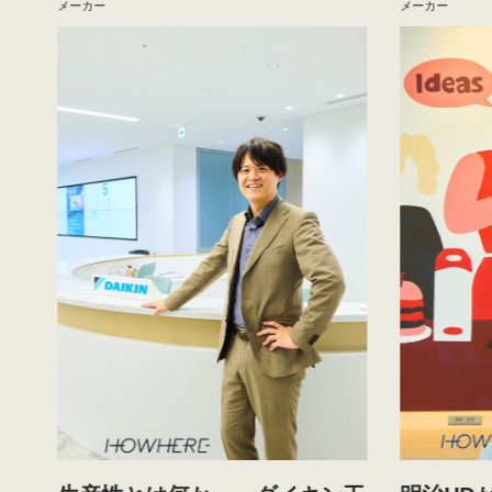
メーカー
メーカー