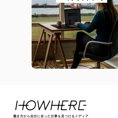
働き方から自分に合った仕事を見つけるメディア