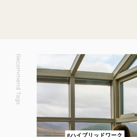
Recommend Tags
#ハイブリッドワーク