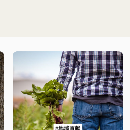
#地域貢献