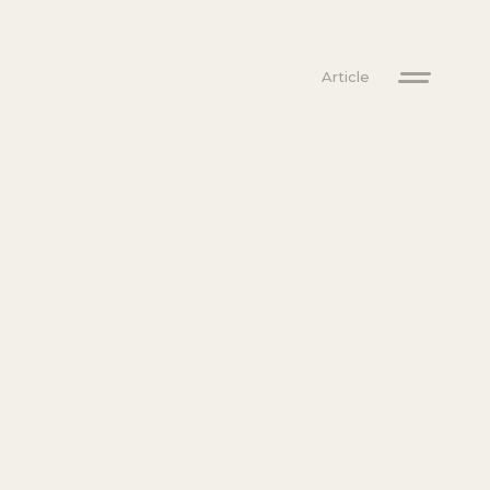
Article