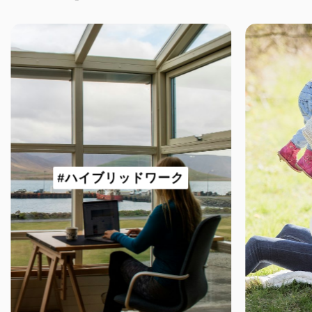
#ハイブリッドワーク