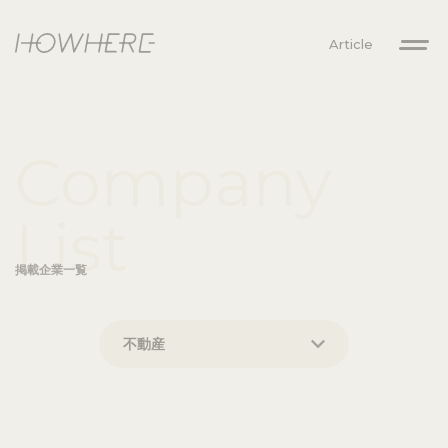
Article
Company
List
掲載企業一覧