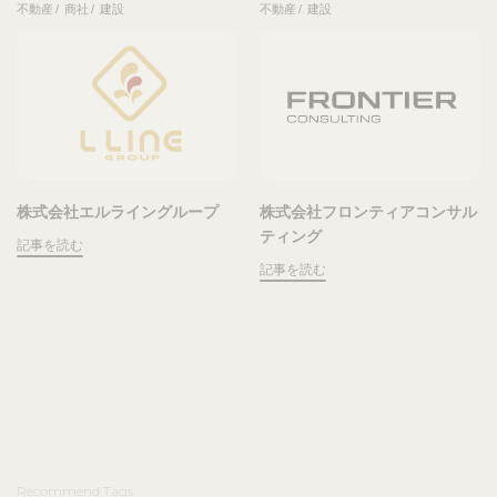
不動産
商社
建設
不動産
建設
株式会社エルライングループ
株式会社フロンティアコンサル
ティング
記事を読む
記事を読む
Recommend Tags