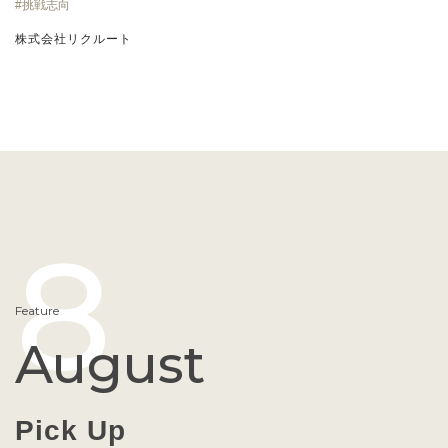
挑戦志向
株式会社リクルート
8
Feature
August
Pick Up