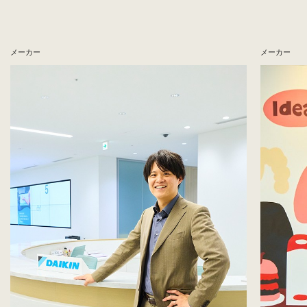
メーカー
メーカー