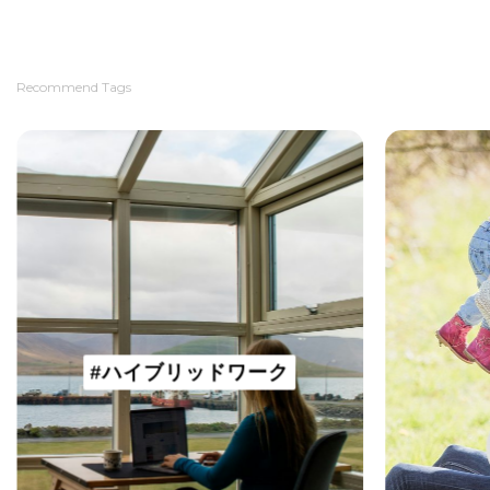
Recommend Tags
#ハイブリッドワーク