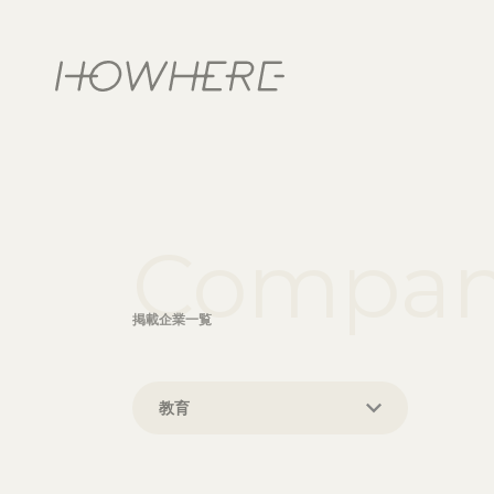
Company
掲載企業一覧