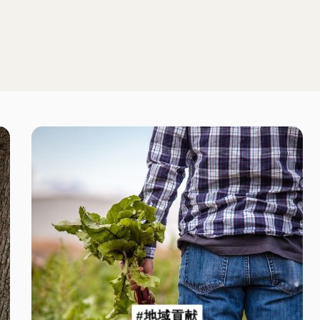
#地域貢献