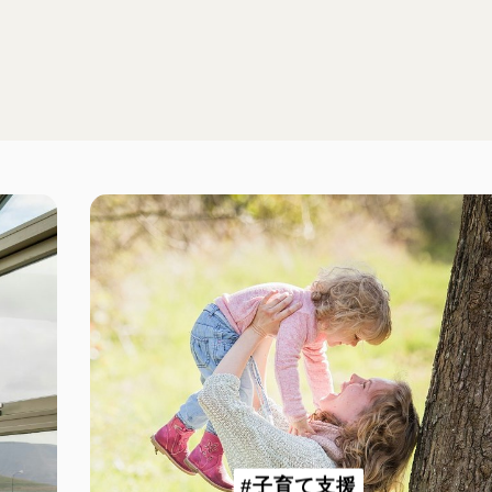
#子育て支援