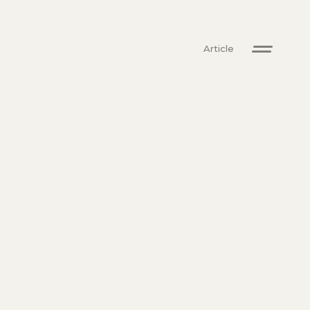
Article