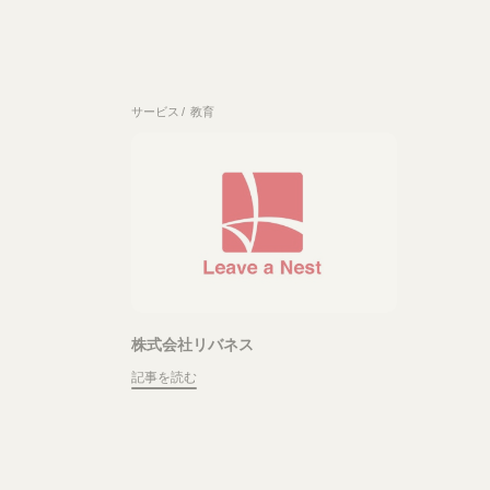
サービス
教育
株式会社リバネス
記事を読む