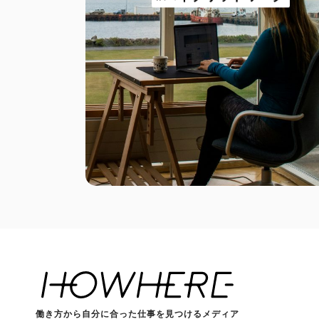
働き方から自分に合った仕事を見つけるメディア