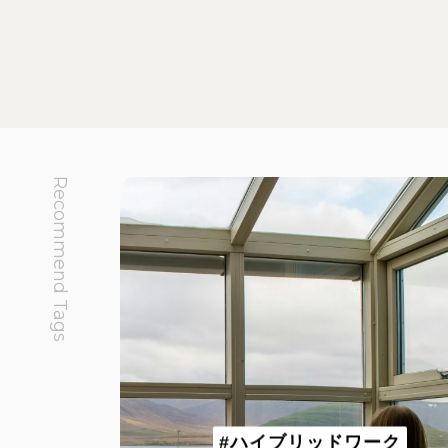
Recommend Tags
#ハイブリッドワーク