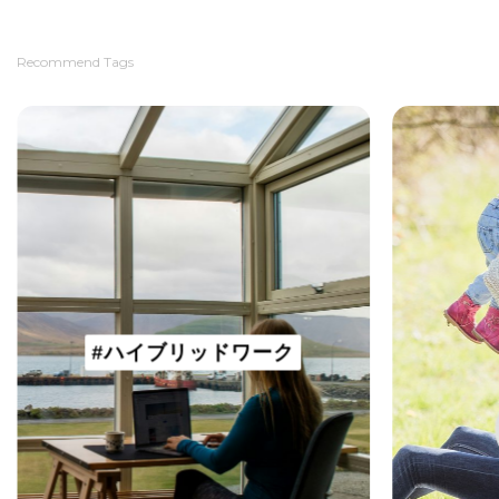
Recommend Tags
#ハイブリッドワーク