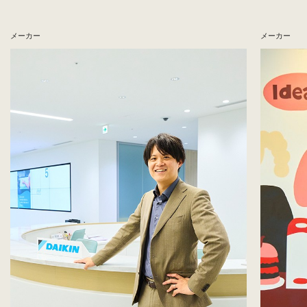
メーカー
メーカー