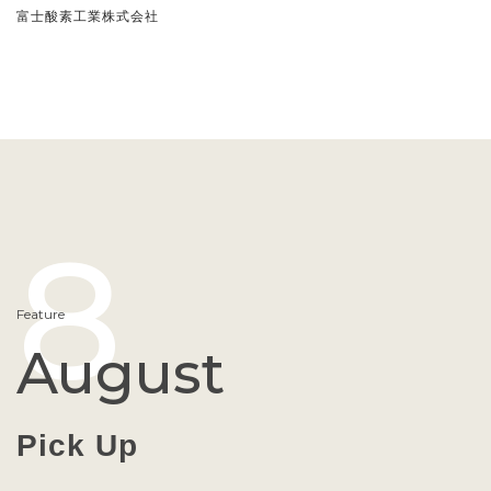
富士酸素工業株式会社
8
Feature
August
Pick Up