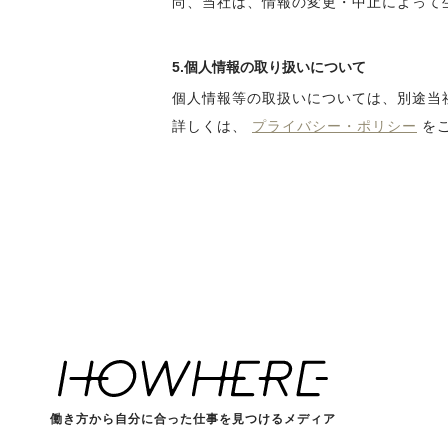
尚、当社は、情報の変更・中止によって
5.個人情報の取り扱いについて
個人情報等の取扱いについては、別途当
詳しくは、
プライバシー・ポリシー
を
働き方から自分に合った仕事を見つけるメディア