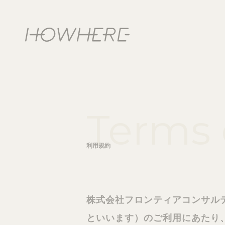
Terms 
利用規約
株式会社フロンティアコンサル
といいます）のご利用にあたり