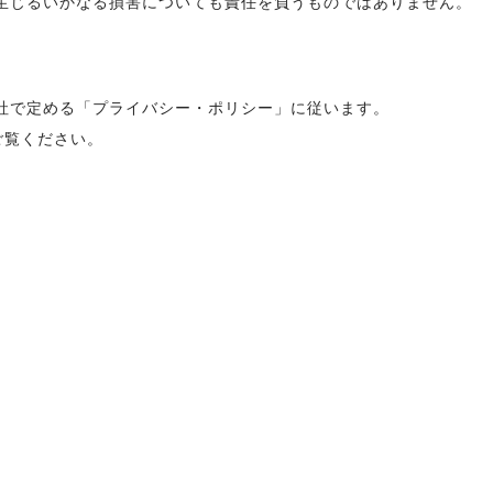
生じるいかなる損害についても責任を負うものではありません。
社で定める「プライバシー・ポリシー」に従います。
ご覧ください。