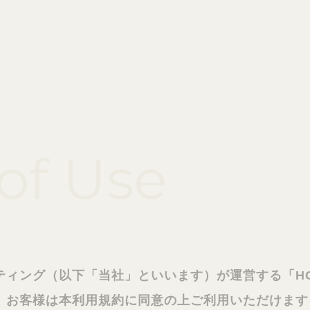
of Use
ティング（以下「当社」といいます）が運営する「HO
、お客様は本利用規約に同意の上ご利用いただけます