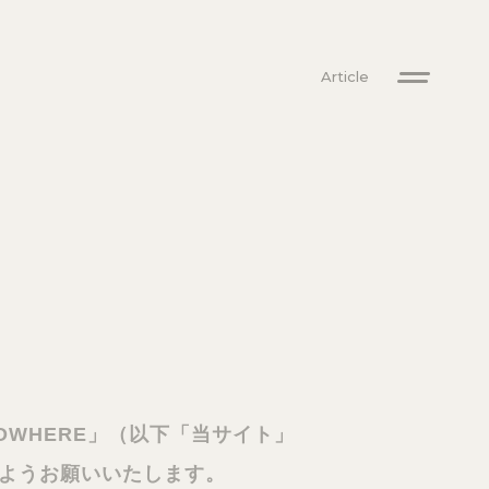
Article
WHERE」（以下「当サイト」
ようお願いいたします。