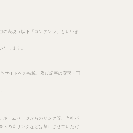
切の表現（以下「コンテンツ」といいま
いたします。
、他サイトへの転載、及び記事の変形・再
ん。
るホームページからのリンク等、当社が
像への直リンクなどは禁止させていただ