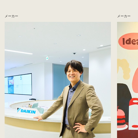
メーカー
メーカー