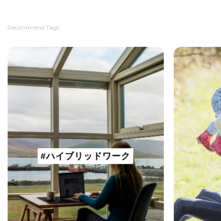
Recommend Tags
#ハイブリッドワーク