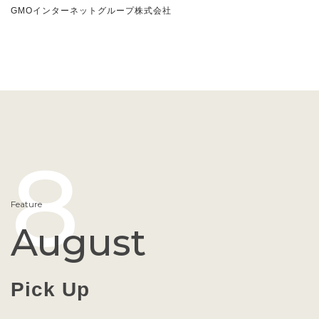
GMOインターネットグループ株式会社
8
Feature
August
Pick Up